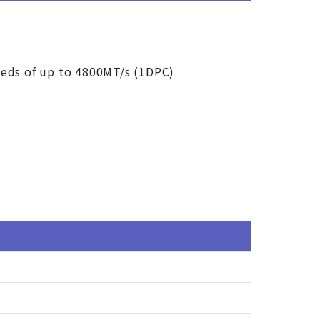
eds of up to 4800MT/s (1DPC)