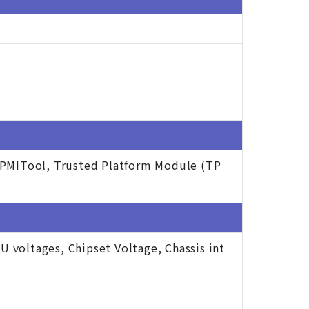
PMITool, Trusted Platform Module (TP
 voltages, Chipset Voltage, Chassis int