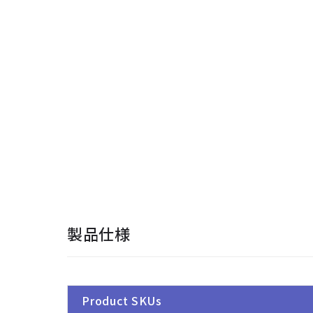
製品仕様
Product SKUs