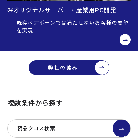
オリジナルサーバー・産業用PC開発
04
既存ベアボーンでは満たせないお客様の要望
を実現
弊社の強み
複数条件から探す
製品クロス検索