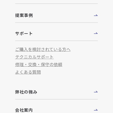
提案事例
サポート
ご購入を検討されている方へ
テクニカルサポート
修理・交換・保守の依頼
よくある質問
弊社の強み
会社案内