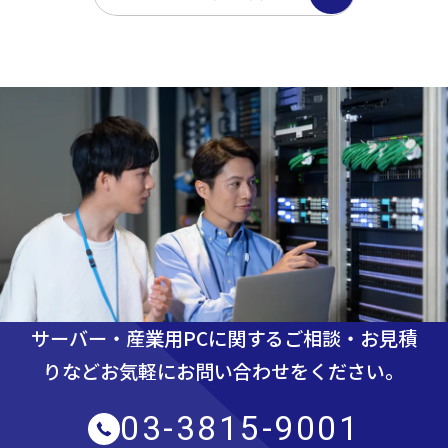
サーバー・産業用PCに関するご相談・お見積
りなど
お気軽にお問い合わせをください。
03-3815-9001