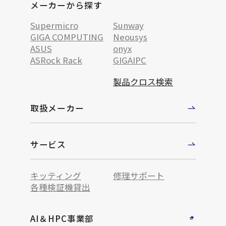
メーカーから探す
Supermicro
Sunway
GIGA COMPUTING
Neousys
ASUS
onyx
ASRock Rack
GIGAIPC
製品クロス検索
取扱メーカー
サービス
キッティング
修理サポート
各種検証機貸出
AI＆HPC事業部