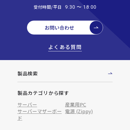
受付時間/平日
9:30 〜 18:00
お問い合わせ
よくある質問
製品検索
製品カテゴリから探す
サーバー
産業用PC
サーバーマザーボー
電源 (Zippy)
ド