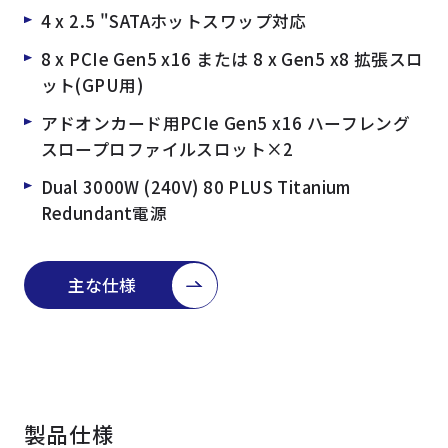
4 x 2.5 "SATAホットスワップ対応
8 x PCIe Gen5 x16 または 8 x Gen5 x8 拡張スロ
ット(GPU用)
アドオンカード用PCIe Gen5 x16 ハーフレング
スロープロファイルスロット×2
Dual 3000W (240V) 80 PLUS Titanium
Redundant電源
主な仕様
製品仕様