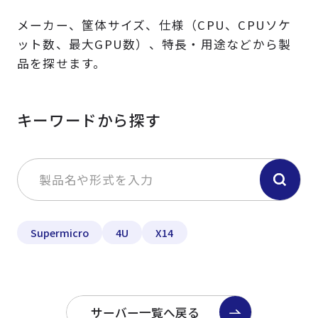
メーカー、筐体サイズ、仕様（CPU、CPUソケ
ット数、最大GPU数）、特長・用途などから製
品を探せます。
キーワードから探す
Supermicro
4U
X14
サーバー一覧へ戻る