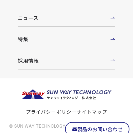
ニュース
特集
採用情報
プライバシーポリシー
サイトマップ
© SUN WAY TECHNOLOGY Co., Ltd. All rights reserved
製品のお問い合わせ