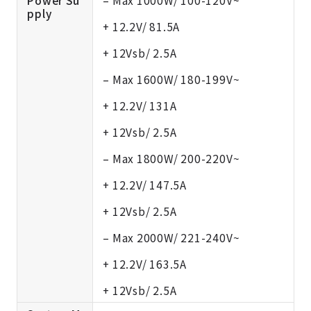
Power Su
– Max 1000W/ 100-120V~
pply
+ 12.2V/ 81.5A
+ 12Vsb/ 2.5A
– Max 1600W/ 180-199V~
+ 12.2V/ 131A
+ 12Vsb/ 2.5A
– Max 1800W/ 200-220V~
+ 12.2V/ 147.5A
+ 12Vsb/ 2.5A
– Max 2000W/ 221-240V~
+ 12.2V/ 163.5A
+ 12Vsb/ 2.5A