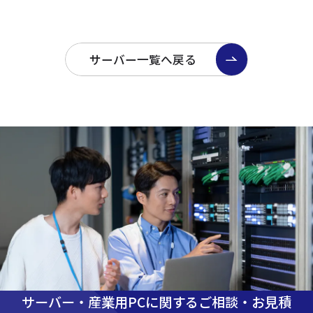
サーバー一覧へ戻る
サーバー・産業用PCに関するご相談・お見積