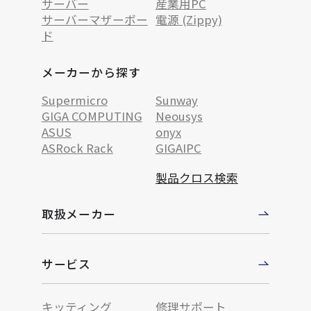
サーバー
産業用PC
サーバーマザーボー
電源 (Zippy)
ド
メーカーから探す
Supermicro
Sunway
GIGA COMPUTING
Neousys
ASUS
onyx
ASRock Rack
GIGAIPC
製品クロス検索
取扱メーカー
サービス
キッティング
修理サポート