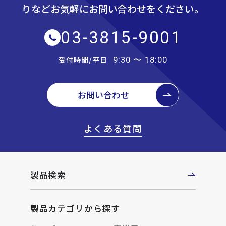
りなど
お気軽にお問い合わせをください。
03-3815-9001
受付時間/平日
9:30 〜 18:00
お問い合わせ
よくある質問
製品検索
製品カテゴリから探す