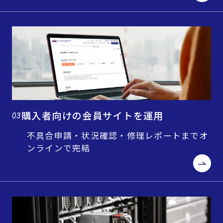
購入者向けの会員サイトを運用
03
不具合申請・状況確認・修理レポートまでオ
ンラインで完結