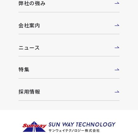
弊社の強み
会社案内
ニュース
特集
採用情報