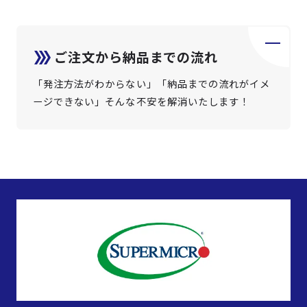
ご注文から納品までの流れ
「発注方法がわからない」「納品までの流れがイメ
ージできない」そんな不安を解消いたします！