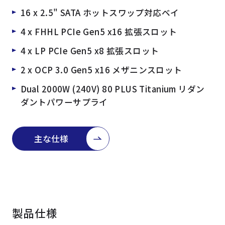
16 x 2.5" SATA ホットスワップ対応ベイ
4 x FHHL PCIe Gen5 x16 拡張スロット
4 x LP PCIe Gen5 x8 拡張スロット
2 x OCP 3.0 Gen5 x16 メザニンスロット
Dual 2000W (240V) 80 PLUS Titanium リダン
ダントパワーサプライ
主な仕様
製品仕様