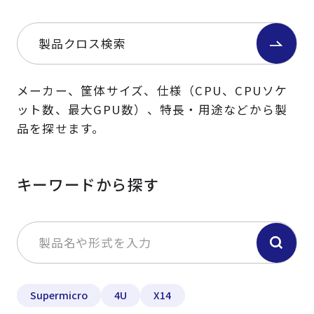
製品クロス検索
メーカー、筐体サイズ、仕様（CPU、CPUソケ
ット数、最大GPU数）、特長・用途などから製
品を探せます。
キーワードから探す
Supermicro
4U
X14