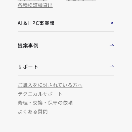
各種検証機貸出
AI＆HPC事業部
提案事例
サポート
ご購入を検討されている方へ
テクニカルサポート
修理・交換・保守の依頼
よくある質問