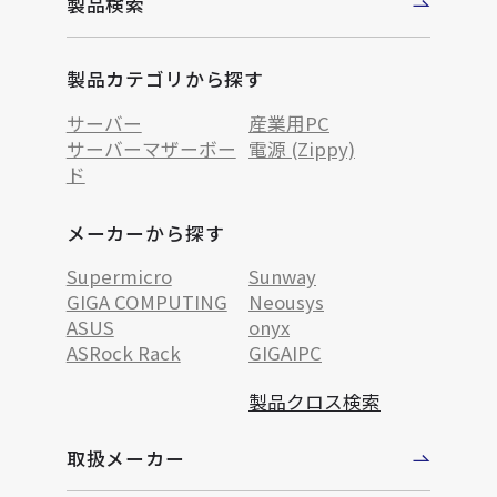
製品検索
製品カテゴリから探す
サーバー
産業用PC
サーバーマザーボー
電源 (Zippy)
ド
メーカーから探す
Supermicro
Sunway
GIGA COMPUTING
Neousys
ASUS
onyx
ASRock Rack
GIGAIPC
製品クロス検索
取扱メーカー