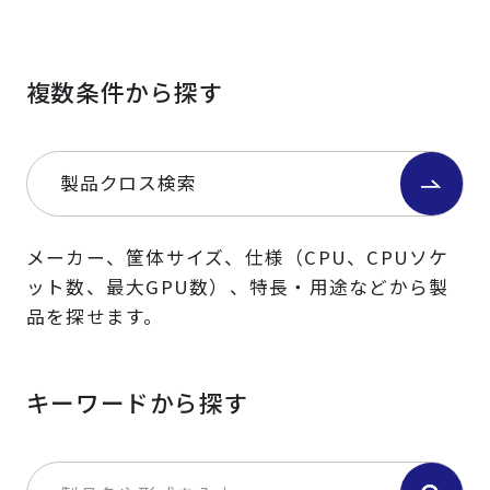
複数条件から探す
製品クロス検索
メーカー、筐体サイズ、仕様（CPU、CPUソケ
ット数、最大GPU数）、特長・用途などから製
品を探せます。
キーワードから探す