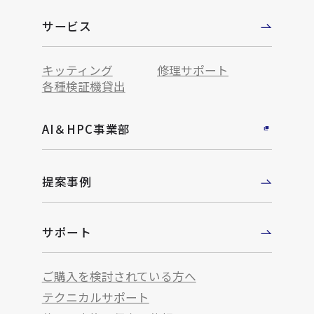
サービス
キッティング
修理サポート
各種検証機貸出
AI＆HPC事業部
提案事例
サポート
ご購入を検討されている方へ
テクニカルサポート