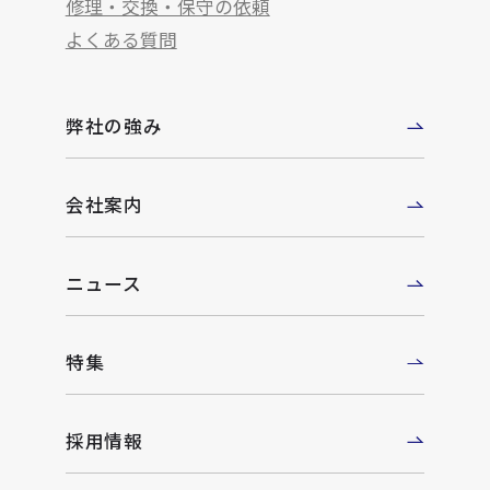
修理・交換・保守の依頼
よくある質問
弊社の強み
会社案内
ニュース
特集
採用情報