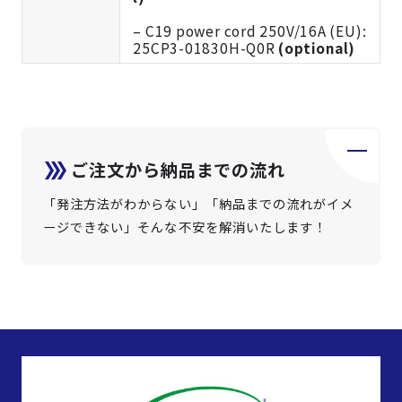
– C19 power cord 250V/16A (EU):
25CP3-01830H-Q0R
(optional)
ご注文から納品までの流れ
「発注方法がわからない」「納品までの流れがイメ
ージできない」そんな不安を解消いたします！