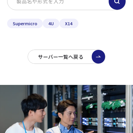
Supermicro
4U
X14
サーバー一覧へ戻る