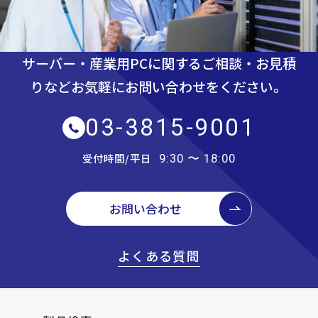
サーバー・産業用PCに関するご相談・お見積
りなど
お気軽にお問い合わせをください。
03-3815-9001
受付時間/平日
9:30 〜 18:00
お問い合わせ
よくある質問