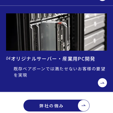
オリジナルサーバー・産業用PC開発
04
既存ベアボーンでは満たせないお客様の要望
を実現
弊社の強み