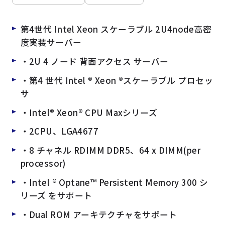
よくある質問
採用情報
第4世代 Intel Xeon スケーラブル 2U4node高密
度実装サーバー
・2U 4 ノード 背面アクセス サーバー
・第4 世代 Intel ® Xeon ®スケーラブル プロセッ
サ
・Intel® Xeon® CPU Maxシリーズ
・2CPU、LGA4677
・8 チャネル RDIMM DDR5、64 x DIMM(per
processor)
・Intel ® Optane™ Persistent Memory 300 シ
リーズ をサポート
・Dual ROM アーキテクチャをサポート