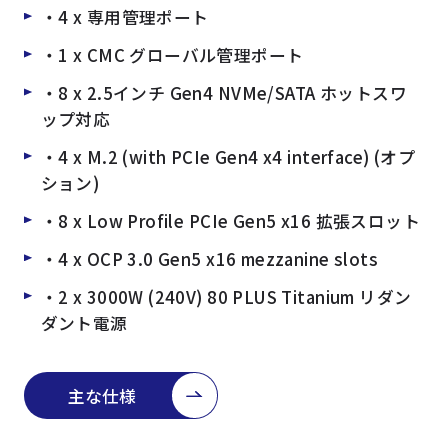
・4 x 専用管理ポート
・1 x CMC グローバル管理ポート
・8 x 2.5インチ Gen4 NVMe/SATA ホットスワ
ップ対応
・4 x M.2 (with PCIe Gen4 x4 interface) (オプ
ション)
・8 x Low Profile PCIe Gen5 x16 拡張スロット
・4 x OCP 3.0 Gen5 x16 mezzanine slots
・2 x 3000W (240V) 80 PLUS Titanium リダン
ダント電源
主な仕様