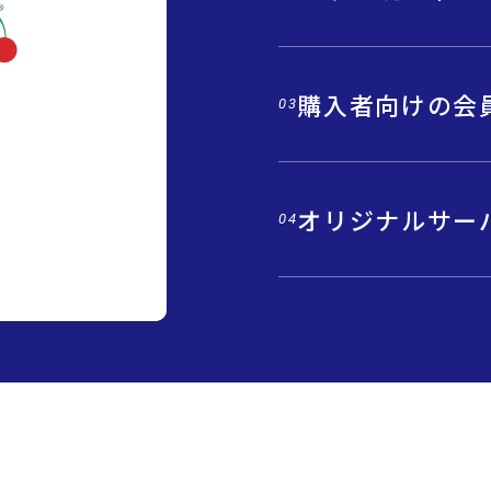
購入者向けの会
03
オリジナルサー
04