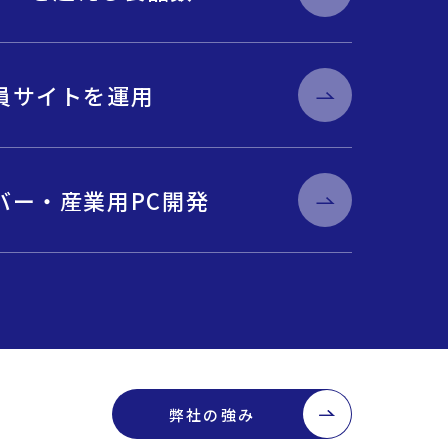
員サイトを運用
バー・産業用PC開発
弊社の強み