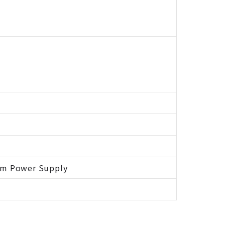
um Power Supply