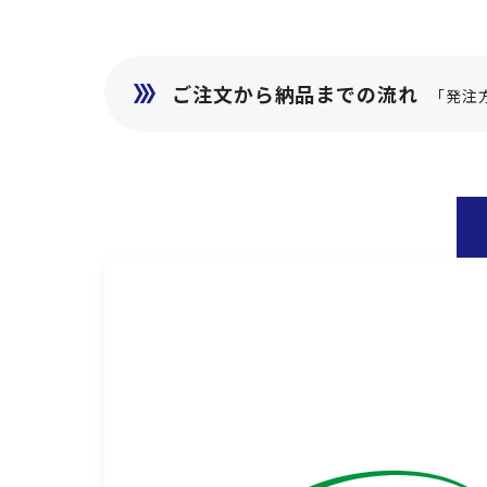
ご注文から納品までの流れ
「発注