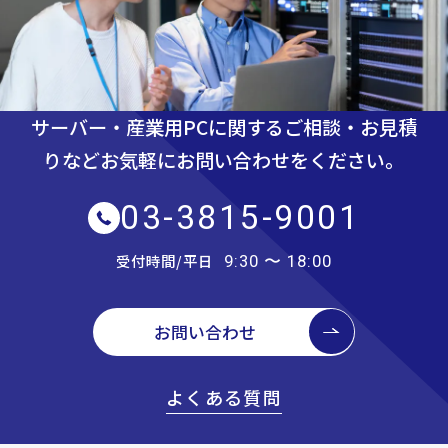
サーバー・産業用PCに関するご相談・お見積
りなど
お気軽にお問い合わせをください。
03-3815-9001
受付時間/平日
9:30 〜 18:00
お問い合わせ
よくある質問