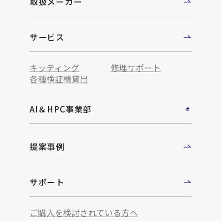
取扱メーカー
サービス
キッティング
修理サポート
各種検証機貸出
AI＆HPC事業部
提案事例
サポート
ご購入を検討されている方へ