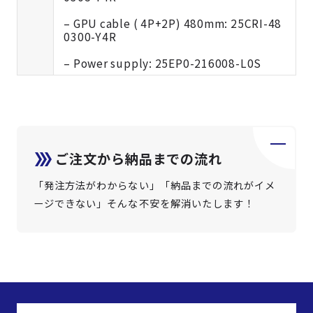
– GPU cable ( 4P+2P) 480mm: 25CRI-48
0300-Y4R
– Power supply: 25EP0-216008-L0S
ご注文から納品までの流れ
「発注方法がわからない」「納品までの流れがイメ
ージできない」そんな不安を解消いたします！