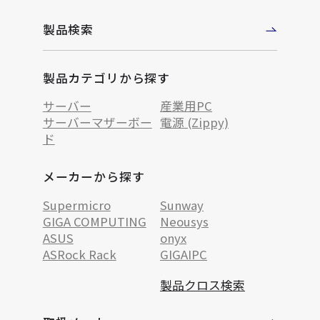
製品検索
製品カテゴリから探す
サーバー
産業用PC
サーバーマザーボー
電源 (Zippy)
ド
メーカーから探す
Supermicro
Sunway
GIGA COMPUTING
Neousys
ASUS
onyx
ASRock Rack
GIGAIPC
製品クロス検索