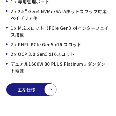
1 x 専用管理ポート
2 x 2.5" Gen4 NVMe/SATAホットスワップ対応
ベイ（リア側
1 x M.2スロット（PCIe Gen3 x4インターフェイ
ス搭載
2 x FHFL PCIe Gen5 x16 スロット
2 x OCP 3.0 Gen5 x16スロット
デュアル1600W 80 PLUS Platinumリダンダン
ト電源
主な仕様