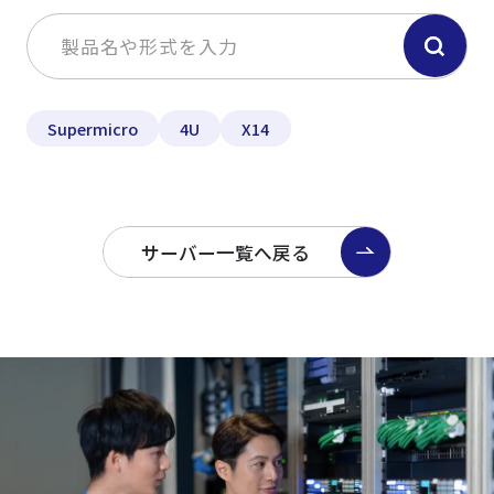
Supermicro
4U
X14
サーバー一覧へ戻る