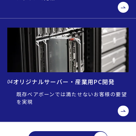
オリジナルサーバー・産業用PC開発
04
既存ベアボーンでは満たせないお客様の要望
を実現