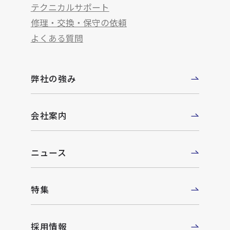
テクニカルサポート
修理・交換・保守の依頼
よくある質問
弊社の強み
会社案内
ニュース
特集
採用情報