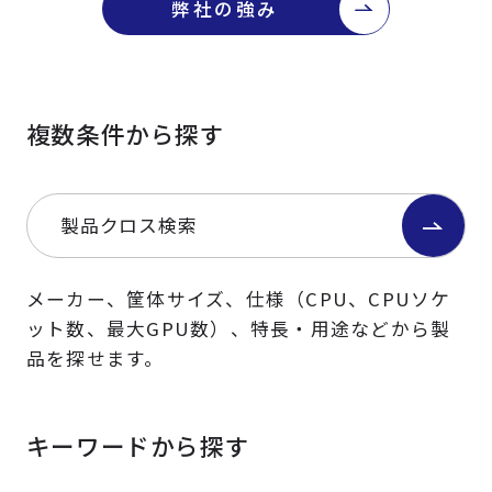
弊社の強み
複数条件から探す
製品クロス検索
メーカー、筐体サイズ、仕様（CPU、CPUソケ
ット数、最大GPU数）、特長・用途などから製
品を探せます。
キーワードから探す