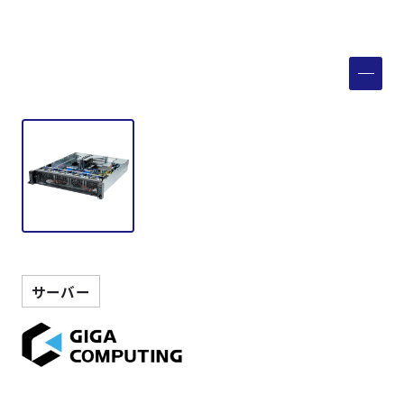
製品検索
取扱メーカー
サービス
事例
サポート
サーバー
会社案内
ニュース
技術情報