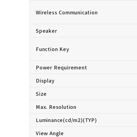
Wireless Communication
Speaker
Function Key
Power Requirement
Display
Size
Max. Resolution
Luminance(cd/m2)(TYP)
View Angle