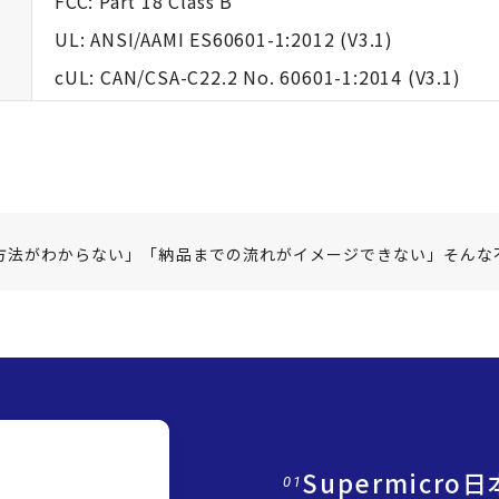
FCC: Part 18 Class B
UL: ANSI/AAMI ES60601-1:2012 (V3.1)
cUL: CAN/CSA-C22.2 No. 60601-1:2014 (V3.1)
方法がわからない」「納品までの流れがイメージできない」そんな
Supermicr
01