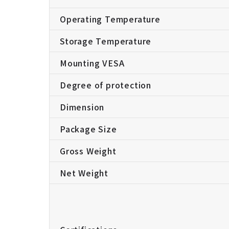
Operating Temperature
Storage Temperature
Mounting VESA
Degree of protection
Dimension
Package Size
Gross Weight
Net Weight