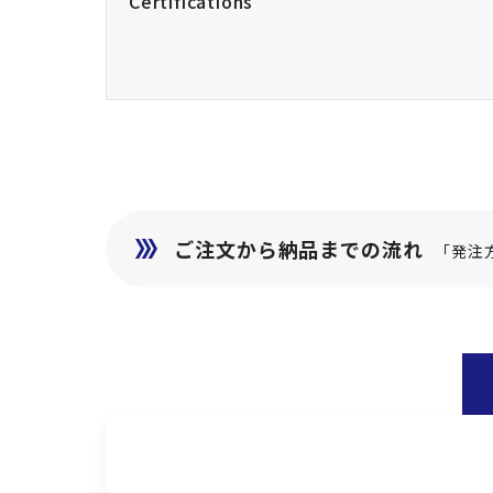
Certifications
ご注文から納品までの流れ
「発注