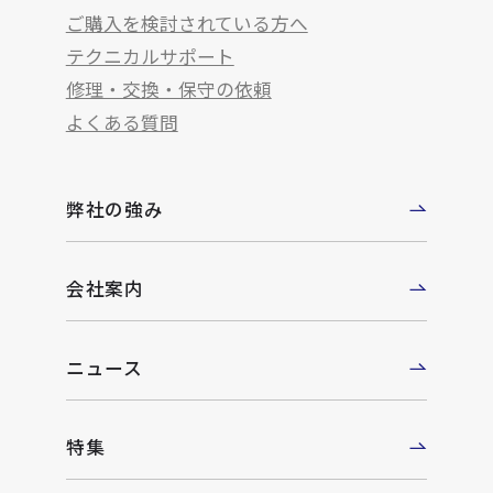
ご購入を検討されている方へ
テクニカルサポート
修理・交換・保守の依頼
よくある質問
弊社の強み
会社案内
ニュース
特集