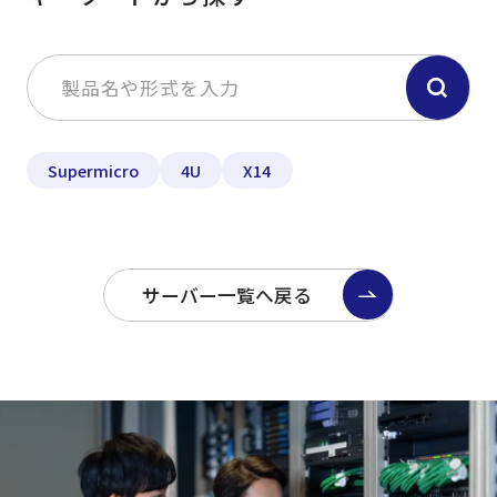
Supermicro
4U
X14
サーバー一覧へ戻る