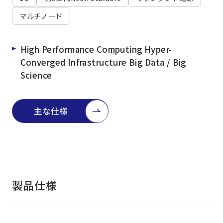
よくある質問
採用情報
マルチノード
High Performance Computing Hyper-
Converged Infrastructure Big Data / Big
Science
主な仕様
製品仕様