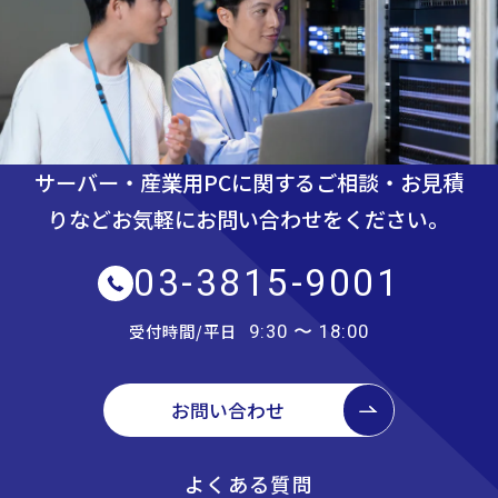
サーバー・産業用PCに関するご相談・お見積
りなど
お気軽にお問い合わせをください。
03-3815-9001
受付時間/平日
9:30 〜 18:00
お問い合わせ
よくある質問