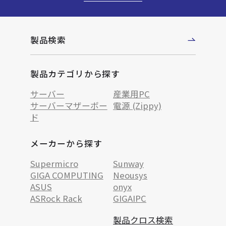
製品検索
製品カテゴリから探す
サーバー
産業用PC
サーバーマザーボー
電源 (Zippy)
ド
メーカーから探す
Supermicro
Sunway
GIGA COMPUTING
Neousys
ASUS
onyx
ASRock Rack
GIGAIPC
製品クロス検索