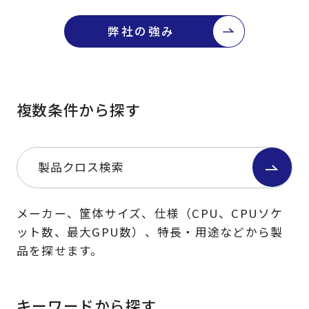
弊社の強み
複数条件から探す
製品クロス検索
メーカー、筐体サイズ、仕様（CPU、CPUソケ
ット数、最大GPU数）、特長・用途などから製
品を探せます。
キーワードから探す