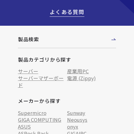
よくある質問
製品検索
製品カテゴリから探す
サーバー
産業用PC
サーバーマザーボー
電源 (Zippy)
ド
メーカーから探す
Supermicro
Sunway
GIGA COMPUTING
Neousys
ASUS
onyx
ASRock Rack
GIGAIPC