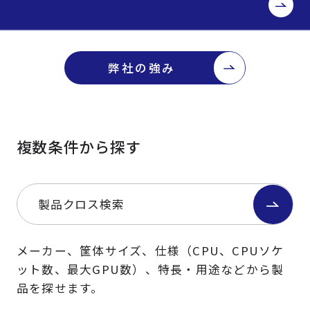
弊社の強み
複数条件から探す
製品クロス検索
メーカー、筐体サイズ、仕様（CPU、CPUソケ
ット数、最大GPU数）、特長・用途などから製
品を探せます。