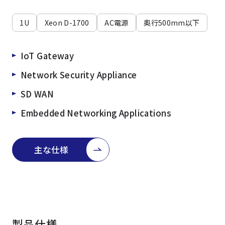
よくある質問
採用情報
1U
Xeon D-1700
AC電源
奥行500mm以下
IoT Gateway
Network Security Appliance
SD WAN
Embedded Networking Applications
主な仕様
製品仕様