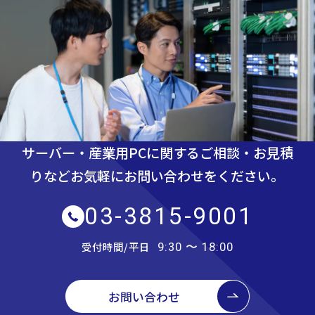
サーバー・産業用PCに関するご相談・お見積
りなど
お気軽にお問い合わせをください。
03-3815-9001
受付時間/平日
9:30 〜 18:00
お問い合わせ