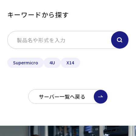
キーワードから探す
Supermicro
4U
X14
サーバー一覧へ戻る