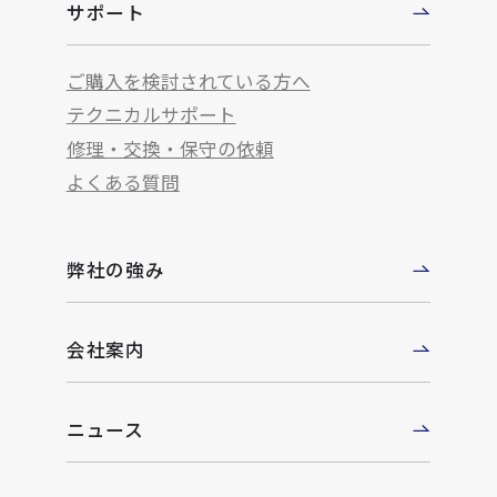
サポート
ご購入を検討されている方へ
テクニカルサポート
修理・交換・保守の依頼
よくある質問
弊社の強み
会社案内
ニュース