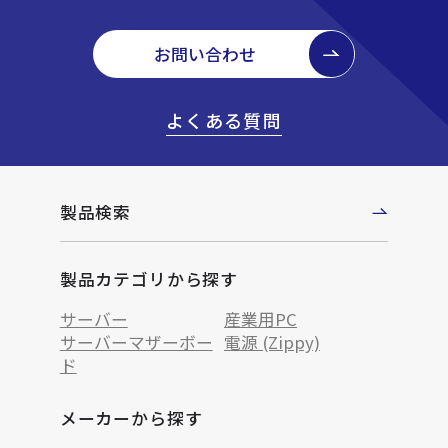
お問い合わせ
よくある質問
製品検索
製品カテゴリから探す
サーバー
産業用PC
サーバーマザーボー
電源 (Zippy)
ド
メーカーから探す