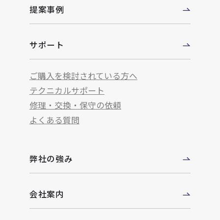
提案事例
サポート
ご購入を検討されている方へ
テクニカルサポート
修理・交換・保守の依頼
よくある質問
弊社の強み
会社案内