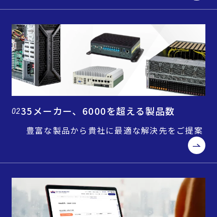
35メーカー、6000を超える製品数
02
豊富な製品から貴社に最適な解決先をご提案