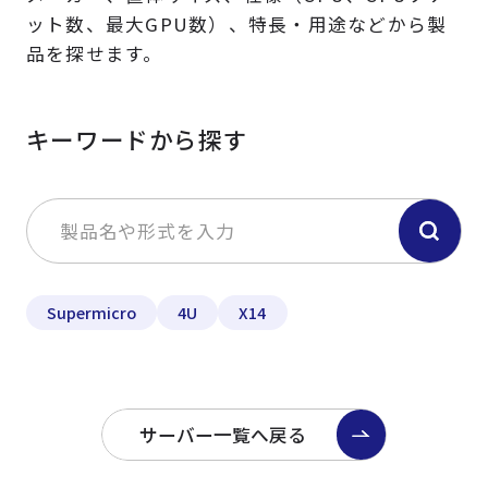
ット数、最大GPU数）、特長・用途などから製
品を探せます。
キーワードから探す
Supermicro
4U
X14
サーバー一覧へ戻る