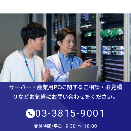
サーバー・産業用PCに関するご相談・お見積
りなど
お気軽にお問い合わせをください。
03-3815-9001
受付時間/平日
9:30 〜 18:00