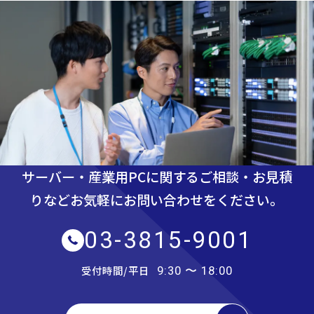
サーバー・産業用PCに関するご相談・お見積
りなど
お気軽にお問い合わせをください。
03-3815-9001
受付時間/平日
9:30 〜 18:00