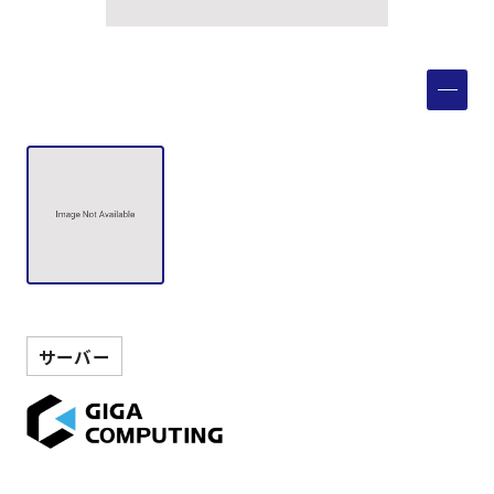
製品検索
取扱メーカー
サービス
事例
サポート
サーバー
会社案内
ニュース
技術情報