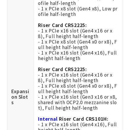
ofile half-length
- 1 x PCIe x8 slot (Gen4 x8), Low pr
ofile half-length
Riser Card CRS2225:
- 1 x PCIe x16 slot (Gen4 x16 or x
8), Full height half-length
- 1 x PCIe x8 slot (Gen4 x0 or x8), F
ull height half-length
- 1 x PCIe x16 slot (Gen4 x16), Full
height half-length
Riser Card CRS2225:
- 1 x PCIe x16 slot (Gen4 x16 or x
8), Full height half-length
- 1 x PCIe x8 slot (Gen4 x0 or x8), F
Expansi
ull height half-length
on Slot
- 1 x PCIe x16 slot (Gen3 x16 or x8,
s
shared with OCP2.0 mezzanine slo
t), Full height half-length
Internal
Riser Card CRS101H:
- 1 x PCIe x16 slot (Gen4 x16), Full
height half-length