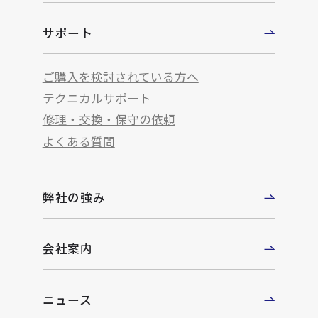
サポート
ご購入を検討されている方へ
テクニカルサポート
修理・交換・保守の依頼
よくある質問
弊社の強み
会社案内
ニュース