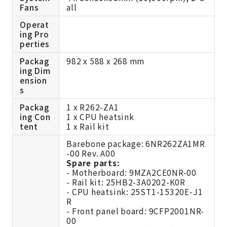
Fans
all
Operat
ing Pro
perties
Packag
982 x 588 x 268 mm
ing Dim
ension
s
Packag
1 x R262-ZA1
ing Con
1 x CPU heatsink
tent
1 x Rail kit
Barebone package: 6NR262ZA1MR
-00 Rev. A00
Spare parts:
- Motherboard: 9MZA2CE0NR-00
- Rail kit: 25HB2-3A0202-K0R
- CPU heatsink: 25ST1-15320E-J1
R
- Front panel board: 9CFP2001NR-
00