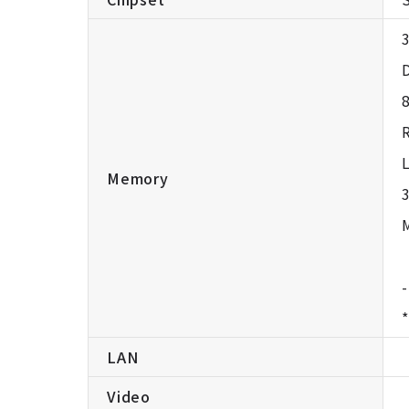
Memory
LAN
Video