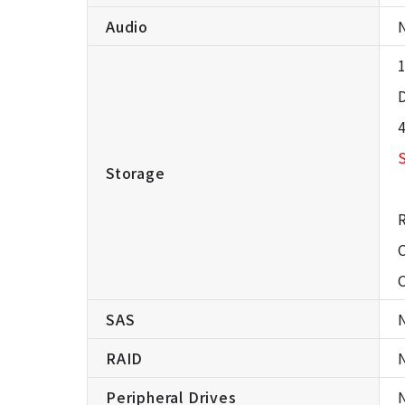
Audio
Storage
SAS
RAID
Peripheral Drives