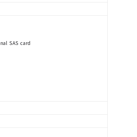
onal SAS card