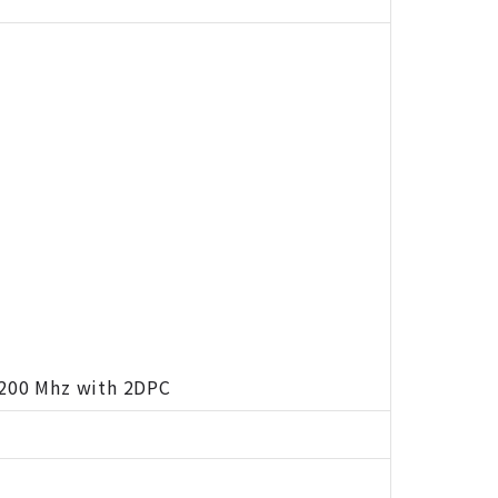
3200 Mhz with 2DPC