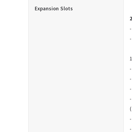
Expansion Slots
1