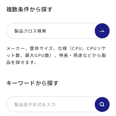
複数条件から探す
製品クロス検索
メーカー、筐体サイズ、仕様（CPU、CPUソケ
ット数、最大GPU数）、特長・用途などから製
品を探せます。
キーワードから探す