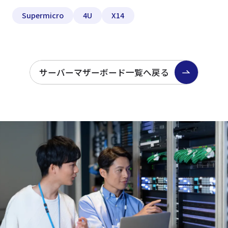
Supermicro
4U
X14
サーバーマザーボード一覧へ戻る