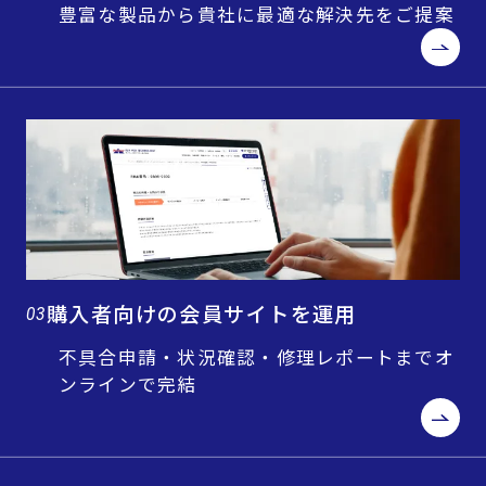
豊富な製品から貴社に最適な解決先をご提案
購入者向けの会員サイトを運用
03
不具合申請・状況確認・修理レポートまでオ
ンラインで完結