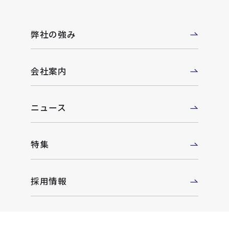
弊社の強み
会社案内
ニュース
特集
採用情報