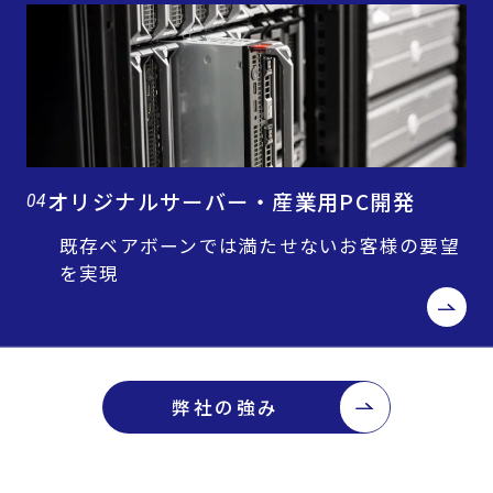
オリジナルサーバー・産業用PC開発
04
既存ベアボーンでは満たせないお客様の要望
を実現
弊社の強み