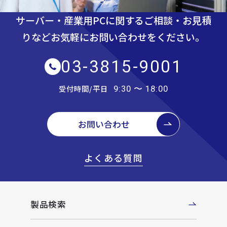
サーバー・産業用PCに関するご相談・お見積
りなど
お気軽にお問い合わせをください。
03-3815-9001
受付時間/平日
9:30 〜 18:00
お問い合わせ
よくある質問
製品検索