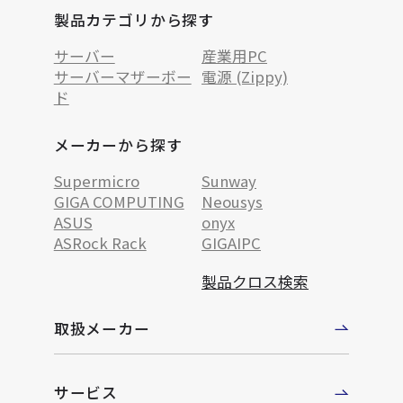
製品カテゴリから探す
サーバー
産業用PC
サーバーマザーボー
電源 (Zippy)
ド
メーカーから探す
Supermicro
Sunway
GIGA COMPUTING
Neousys
ASUS
onyx
ASRock Rack
GIGAIPC
製品クロス検索
取扱メーカー
サービス