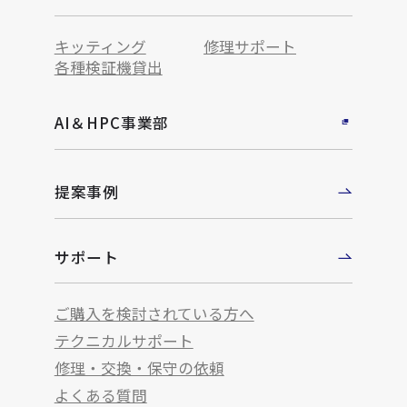
キッティング
修理サポート
各種検証機貸出
AI＆HPC事業部
提案事例
サポート
ご購入を検討されている方へ
テクニカルサポート
修理・交換・保守の依頼
よくある質問