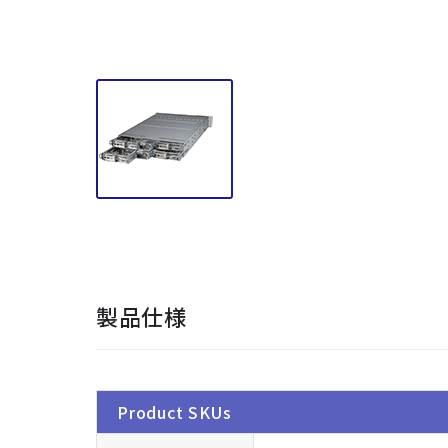
製品仕様
Product SKUs