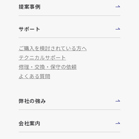
提案事例
サポート
ご購入を検討されている方へ
テクニカルサポート
修理・交換・保守の依頼
よくある質問
弊社の強み
会社案内