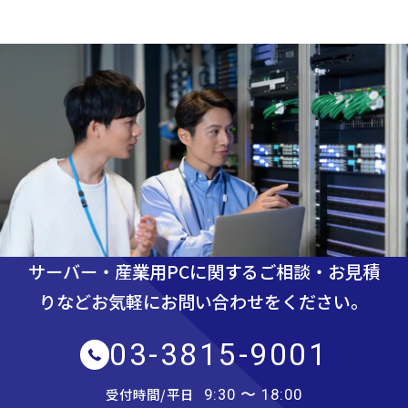
サーバー・産業用PCに関するご相談・お見積
りなど
お気軽にお問い合わせをください。
03-3815-9001
受付時間/平日
9:30 〜 18:00