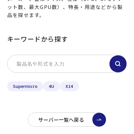
ット数、最大GPU数）、特長・用途などから製
品を探せます。
キーワードから探す
Supermicro
4U
X14
サーバー一覧へ戻る