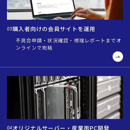
購入者向けの会員サイトを運用
03
不具合申請・状況確認・修理レポートまでオ
ンラインで完結
オリジナルサーバー・産業用PC開発
04