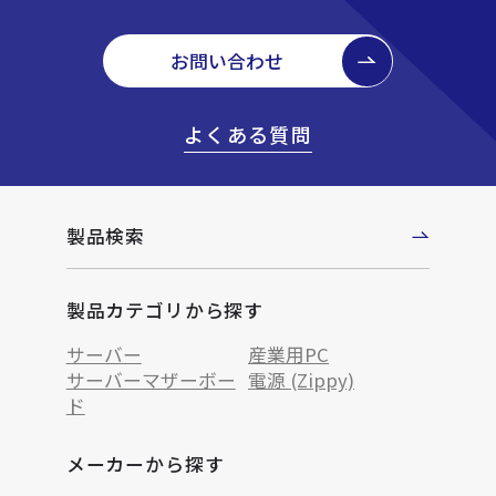
お問い合わせ
よくある質問
製品検索
製品カテゴリから探す
サーバー
産業用PC
サーバーマザーボー
電源 (Zippy)
ド
メーカーから探す