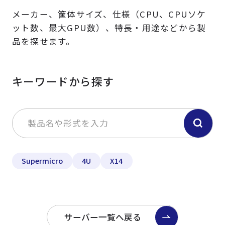
メーカー、筐体サイズ、仕様（CPU、CPUソケ
ット数、最大GPU数）、特長・用途などから製
品を探せます。
キーワードから探す
Supermicro
4U
X14
サーバー一覧へ戻る