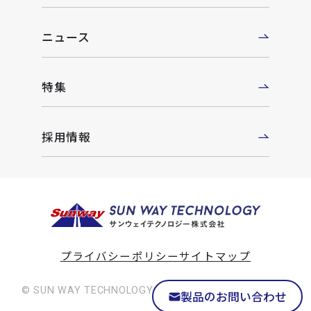
ニュース
特集
採用情報
プライバシーポリシー
サイトマップ
© SUN WAY TECHNOLOGY Co., Ltd. All rights reserved
製品のお問い合わせ