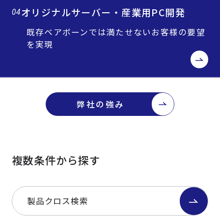
オリジナルサーバー・産業用PC開発
04
既存ベアボーンでは満たせないお客様の要望
を実現
弊社の強み
複数条件から探す
製品クロス検索