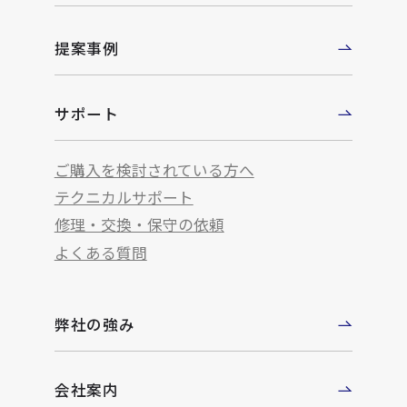
提案事例
サポート
ご購入を検討されている方へ
テクニカルサポート
修理・交換・保守の依頼
よくある質問
弊社の強み
会社案内