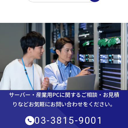
サーバー・産業用PCに関するご相談・お見積
りなど
お気軽にお問い合わせをください。
03-3815-9001