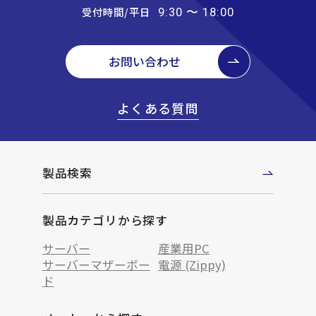
受付時間/平日
9:30 〜 18:00
お問い合わせ
よくある質問
製品検索
製品カテゴリから探す
サーバー
産業用PC
サーバーマザーボー
電源 (Zippy)
ド