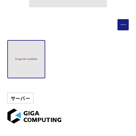
製品検索
取扱メーカー
サービス
事例
サポート
サーバー
会社案内
ニュース
技術情報