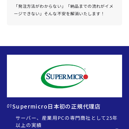
「発注方法がわからない」「納品までの流れがイメ
ージできない」そんな不安を解消いたします！
Supermicro日本初の正規代理店
01
サーバー、産業用PCの専門商社として25年
以上の実績