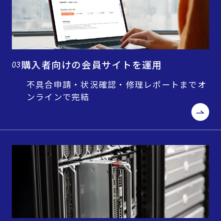
購入者向けの会員サイトを運用
03
不具合申請・状況確認・修理レポートまでオ
ンラインで完結