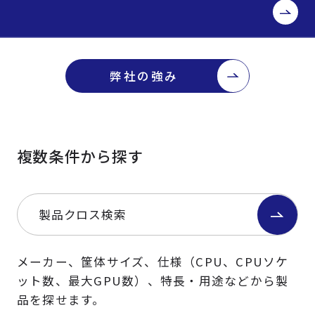
弊社の強み
複数条件から探す
製品クロス検索
メーカー、筐体サイズ、仕様（CPU、CPUソケ
ット数、最大GPU数）、特長・用途などから製
品を探せます。