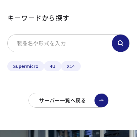
キーワードから探す
Supermicro
4U
X14
サーバー一覧へ戻る