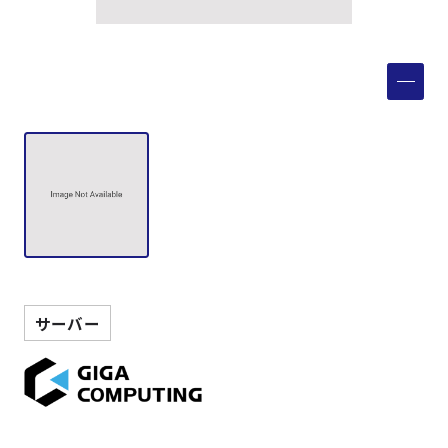
製品検索
取扱メーカー
サービス
事例
サポート
サーバー
会社案内
ニュース
技術情報