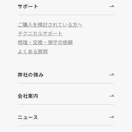
サポート
ご購入を検討されている方へ
テクニカルサポート
修理・交換・保守の依頼
よくある質問
弊社の強み
会社案内
ニュース