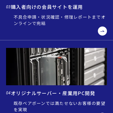
購入者向けの会員サイトを運用
03
不具合申請・状況確認・修理レポートまでオ
ンラインで完結
オリジナルサーバー・産業用PC開発
04
既存ベアボーンでは満たせないお客様の要望
を実現