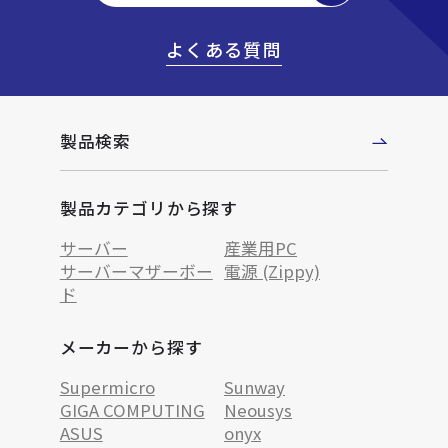
よくある質問
製品検索
製品カテゴリから探す
サーバー
産業用PC
サーバーマザーボー
電源 (Zippy)
ド
メーカーから探す
Supermicro
Sunway
GIGA COMPUTING
Neousys
ASUS
onyx