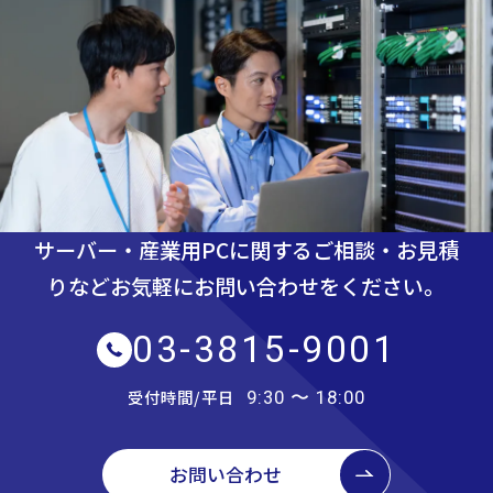
サーバー・産業用PCに関するご相談・お見積
りなど
お気軽にお問い合わせをください。
03-3815-9001
受付時間/平日
9:30 〜 18:00
お問い合わせ