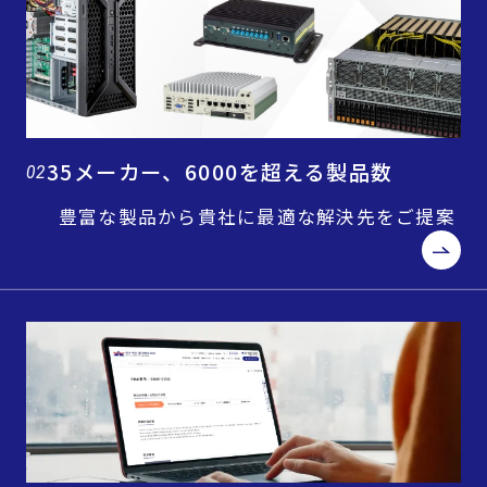
35メーカー、6000を超える製品数
02
豊富な製品から貴社に最適な解決先をご提案