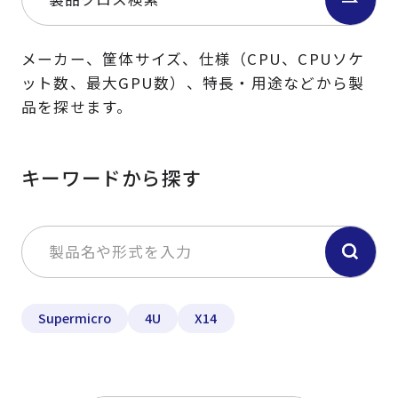
メーカー、筐体サイズ、仕様（CPU、CPUソケ
ット数、最大GPU数）、特長・用途などから製
品を探せます。
キーワードから探す
Supermicro
4U
X14