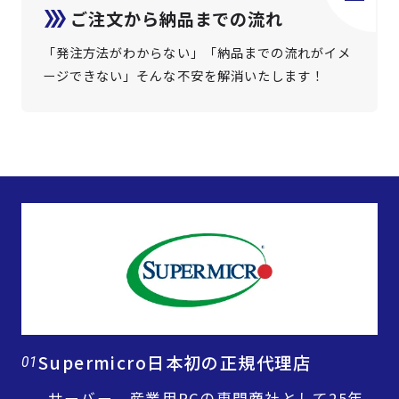
ご注文から納品までの流れ
「発注方法がわからない」「納品までの流れがイメ
ージできない」そんな不安を解消いたします！
Supermicro日本初の正規代理店
01
サーバー、産業用PCの専門商社として25年