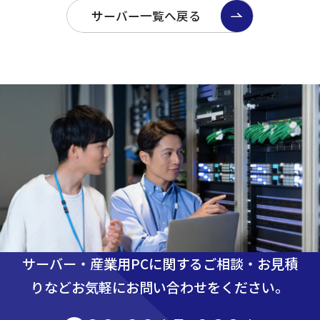
サーバー一覧へ戻る
サーバー・産業用PCに関するご相談・お見積
りなど
お気軽にお問い合わせをください。