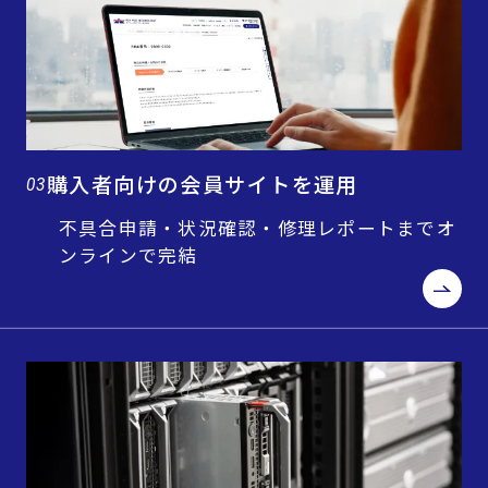
購入者向けの会員サイトを運用
03
不具合申請・状況確認・修理レポートまでオ
ンラインで完結