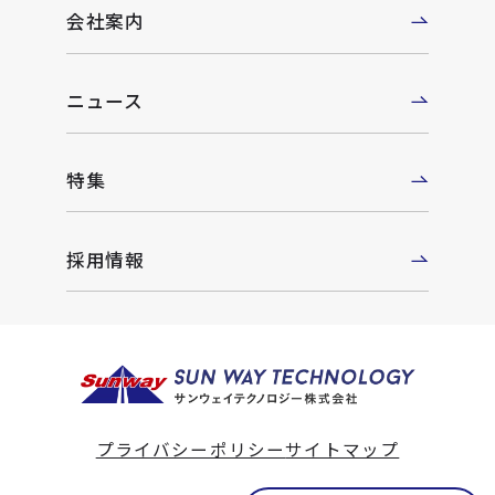
会社案内
ニュース
特集
採用情報
プライバシーポリシー
サイトマップ