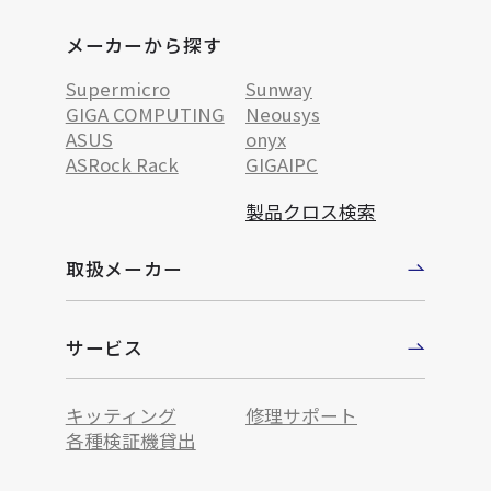
メーカーから探す
Supermicro
Sunway
GIGA COMPUTING
Neousys
ASUS
onyx
ASRock Rack
GIGAIPC
製品クロス検索
取扱メーカー
サービス
キッティング
修理サポート
各種検証機貸出