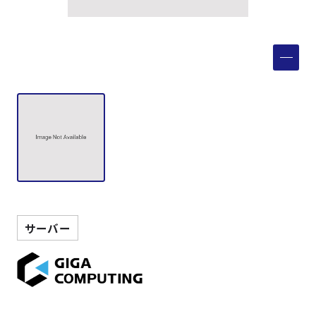
製品検索
取扱メーカー
サービス
事例
サポート
サーバー
会社案内
ニュース
技術情報