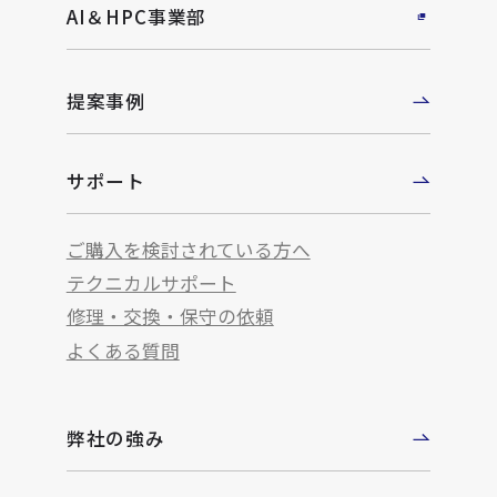
AI＆HPC事業部
提案事例
サポート
ご購入を検討されている方へ
テクニカルサポート
修理・交換・保守の依頼
よくある質問
弊社の強み