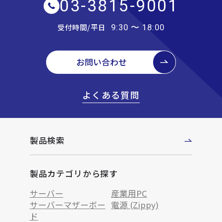
03-3815-9001
受付時間/平日
9:30 〜 18:00
お問い合わせ
よくある質問
製品検索
製品カテゴリから探す
サーバー
産業用PC
サーバーマザーボー
電源 (Zippy)
ド