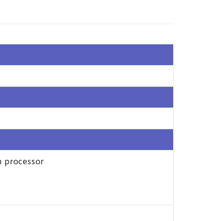
n processor