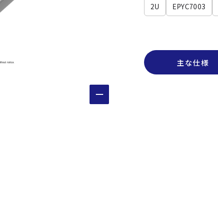
2U
EPYC7003
主な仕様