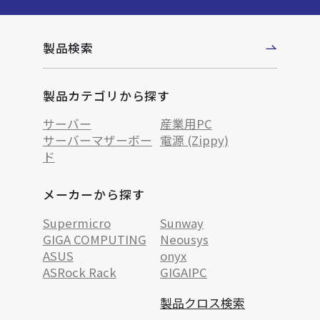
製品検索
製品カテゴリから探す
サーバー
産業用PC
サーバーマザーボー
電源 (Zippy)
ド
メーカーから探す
Supermicro
Sunway
GIGA COMPUTING
Neousys
ASUS
onyx
ASRock Rack
GIGAIPC
製品クロス検索