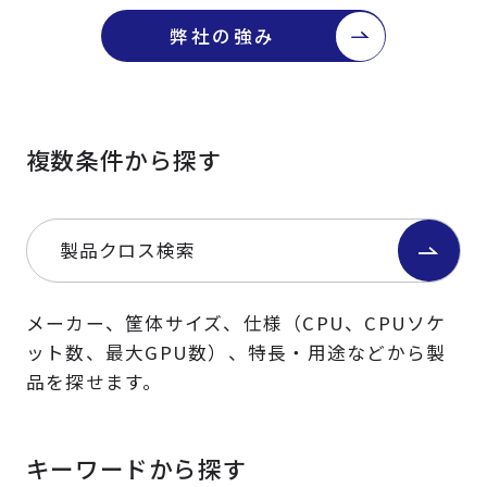
弊社の強み
複数条件から探す
製品クロス検索
メーカー、筐体サイズ、仕様（CPU、CPUソケ
ット数、最大GPU数）、特長・用途などから製
品を探せます。
キーワードから探す