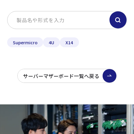
Supermicro
4U
X14
サーバーマザーボード一覧へ戻る