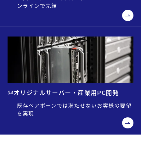
ンラインで完結
オリジナルサーバー・産業用PC開発
04
既存ベアボーンでは満たせないお客様の要望
を実現