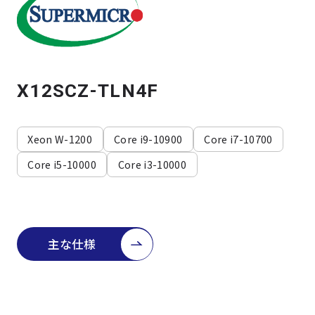
よくある質問
採用情報
X12SCZ-TLN4F
Xeon W-1200
Core i9-10900
Core i7-10700
Core i5-10000
Core i3-10000
主な仕様