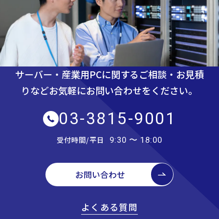
サーバー・産業用PCに関するご相談・お見積
りなど
お気軽にお問い合わせをください。
03-3815-9001
受付時間/平日
9:30 〜 18:00
お問い合わせ
よくある質問