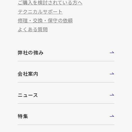
ご購入を検討されている方へ
テクニカルサポート
修理・交換・保守の依頼
よくある質問
弊社の強み
会社案内
ニュース
特集