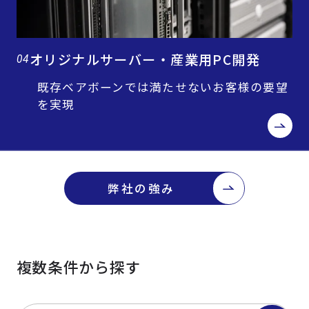
オリジナルサーバー・産業用PC開発
04
既存ベアボーンでは満たせないお客様の要望
を実現
弊社の強み
複数条件から探す