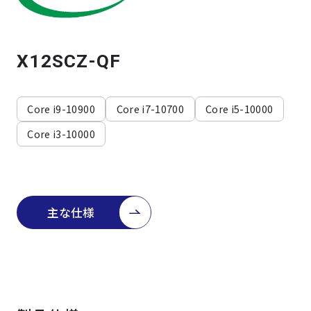
よくある質問
採用情報
X12SCZ-QF
Core i9-10900
Core i7-10700
Core i5-10000
Core i3-10000
主な仕様