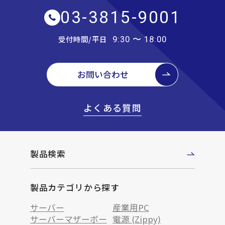
03-3815-9001
受付時間/平日
9:30 〜 18:00
お問い合わせ
よくある質問
製品検索
製品カテゴリから探す
サーバー
産業用PC
サーバーマザーボー
電源 (Zippy)