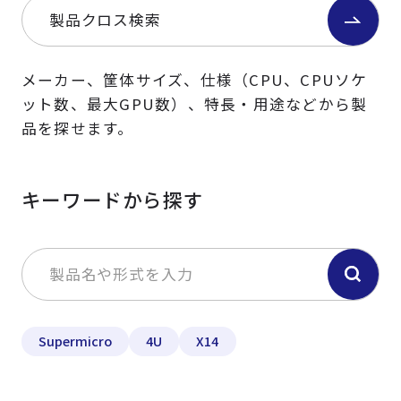
製品クロス検索
メーカー、筐体サイズ、仕様（CPU、CPUソケ
ット数、最大GPU数）、特長・用途などから製
品を探せます。
キーワードから探す
Supermicro
4U
X14