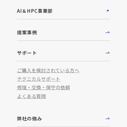
AI＆HPC事業部
提案事例
サポート
ご購入を検討されている方へ
テクニカルサポート
修理・交換・保守の依頼
よくある質問
弊社の強み