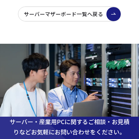
サーバーマザーボード一覧へ戻る
サーバー・産業用PCに関するご相談・お見積
りなど
お気軽にお問い合わせをください。