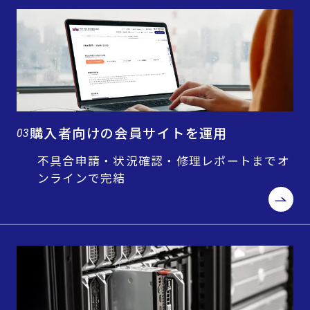
購入者向けの会員サイトを運用
03
不具合申請・状況確認・修理レポートまでオ
ンラインで完結