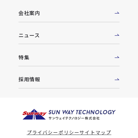
会社案内
ニュース
特集
採用情報
プライバシーポリシー
サイトマップ