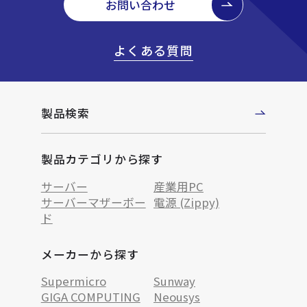
お問い合わせ
よくある質問
製品検索
製品カテゴリから探す
サーバー
産業用PC
サーバーマザーボー
電源 (Zippy)
ド
メーカーから探す
Supermicro
Sunway
GIGA COMPUTING
Neousys