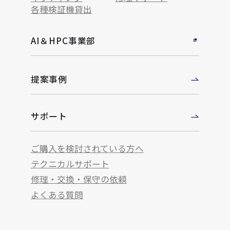
各種検証機貸出
AI＆HPC事業部
提案事例
サポート
ご購入を検討されている方へ
テクニカルサポート
修理・交換・保守の依頼
よくある質問