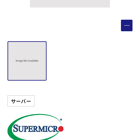
製品検索
取扱メーカー
サービス
事例
サポート
サーバー
会社案内
ニュース
技術情報