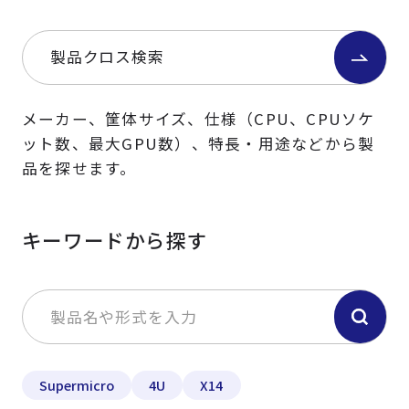
製品クロス検索
メーカー、筐体サイズ、仕様（CPU、CPUソケ
ット数、最大GPU数）、特長・用途などから製
品を探せます。
キーワードから探す
Supermicro
4U
X14