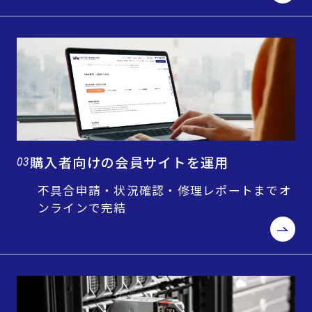
購入者向けの会員サイトを運用
03
不具合申請・状況確認・修理レポートまでオ
ンラインで完結