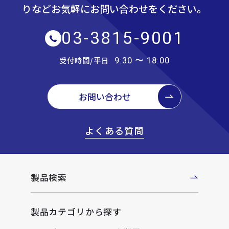
りなど
お気軽にお問い合わせをください。
03-3815-9001
受付時間/平日
9:30 〜 18:00
お問い合わせ
よくある質問
製品検索
製品カテゴリから探す