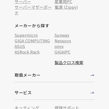
サーバー
産業用PC
サーバーマザーボー
電源 (Zippy)
ド
メーカーから探す
Supermicro
Sunway
GIGA COMPUTING
Neousys
ASUS
onyx
ASRock Rack
GIGAIPC
製品クロス検索
取扱メーカー
サービス
キッティング
修理サポート