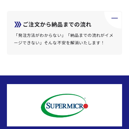
ご注文から納品までの流れ
「発注方法がわからない」「納品までの流れがイメ
ージできない」そんな不安を解消いたします！