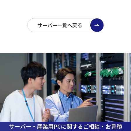
サーバー一覧へ戻る
サーバー・産業用PCに関するご相談・お見積