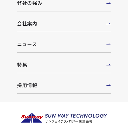
弊社の強み
会社案内
ニュース
特集
採用情報