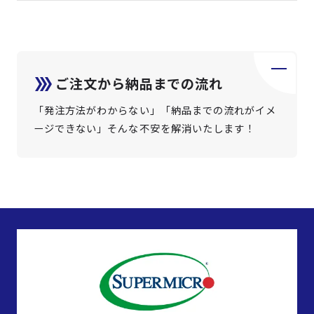
ご注文から納品までの流れ
「発注方法がわからない」「納品までの流れがイメ
ージできない」そんな不安を解消いたします！