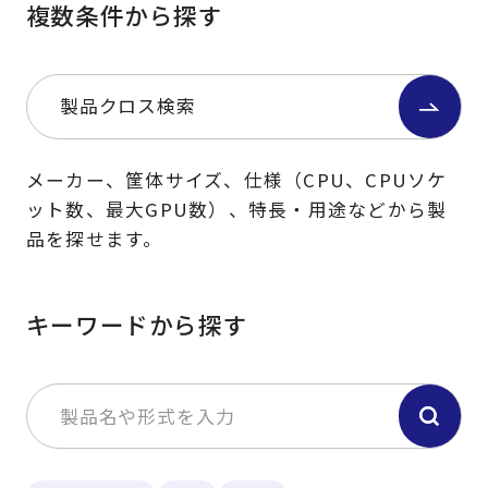
複数条件から探す
製品クロス検索
メーカー、筐体サイズ、仕様（CPU、CPUソケ
ット数、最大GPU数）、特長・用途などから製
品を探せます。
キーワードから探す