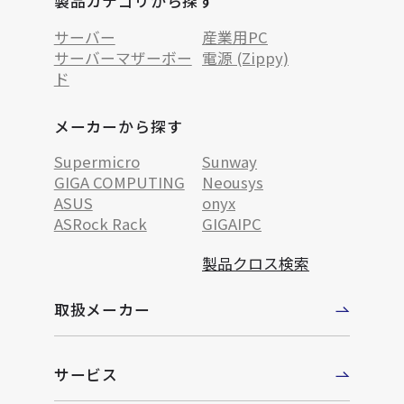
製品カテゴリから探す
サーバー
産業用PC
サーバーマザーボー
電源 (Zippy)
ド
メーカーから探す
Supermicro
Sunway
GIGA COMPUTING
Neousys
ASUS
onyx
ASRock Rack
GIGAIPC
製品クロス検索
取扱メーカー
サービス