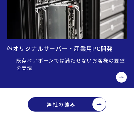
オリジナルサーバー・産業用PC開発
04
既存ベアボーンでは満たせないお客様の要望
を実現
弊社の強み