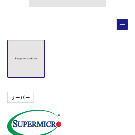
製品検索
取扱メーカー
サービス
事例
サポート
サーバー
会社案内
ニュース
技術情報