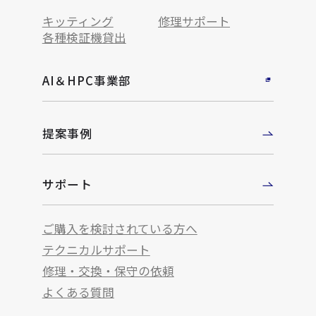
キッティング
修理サポート
各種検証機貸出
AI＆HPC事業部
提案事例
サポート
ご購入を検討されている方へ
テクニカルサポート
修理・交換・保守の依頼
よくある質問