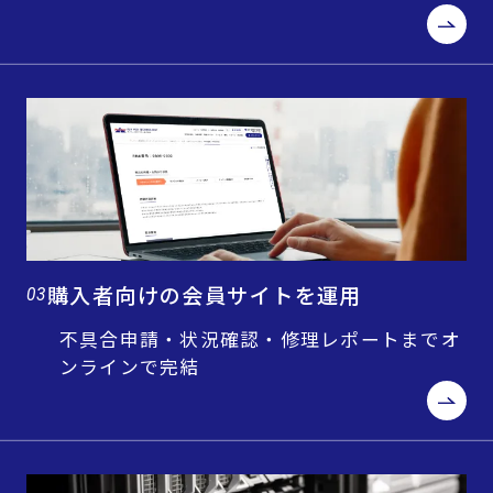
購入者向けの会員サイトを運用
03
不具合申請・状況確認・修理レポートまでオ
ンラインで完結