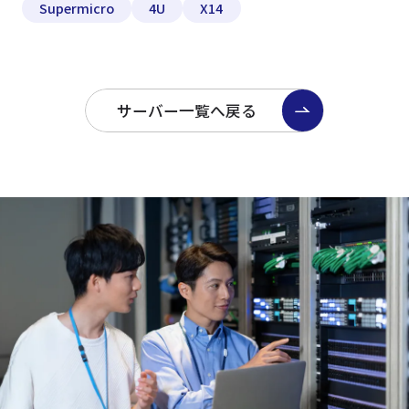
Supermicro
4U
X14
サーバー一覧へ戻る