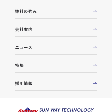
弊社の強み
会社案内
ニュース
特集
採用情報