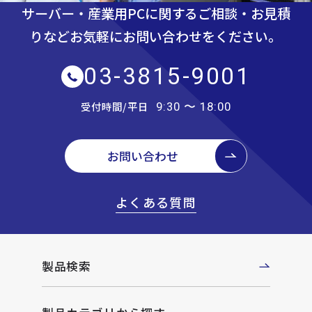
サーバー・産業用PCに関するご相談・お見積
りなど
お気軽にお問い合わせをください。
03-3815-9001
受付時間/平日
9:30 〜 18:00
お問い合わせ
よくある質問
製品検索