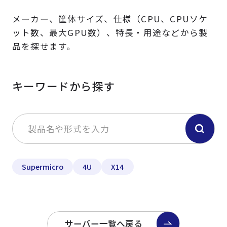
メーカー、筐体サイズ、仕様（CPU、CPUソケ
ット数、最大GPU数）、特長・用途などから製
品を探せます。
キーワードから探す
Supermicro
4U
X14
サーバー一覧へ戻る