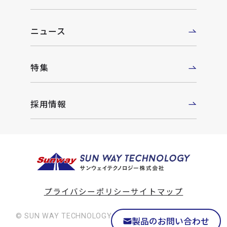
ニュース
特集
採用情報
プライバシーポリシー
サイトマップ
© SUN WAY TECHNOLOGY Co., Ltd. All rights reserved
製品のお問い合わせ