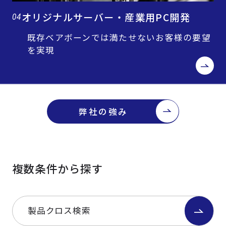
オリジナルサーバー・産業用PC開発
04
既存ベアボーンでは満たせないお客様の要望
を実現
弊社の強み
複数条件から探す
製品クロス検索