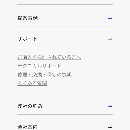
提案事例
サポート
ご購入を検討されている方へ
テクニカルサポート
修理・交換・保守の依頼
よくある質問
弊社の強み
会社案内