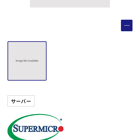
製品検索
取扱メーカー
サービス
事例
サポート
サーバー
会社案内
ニュース
技術情報