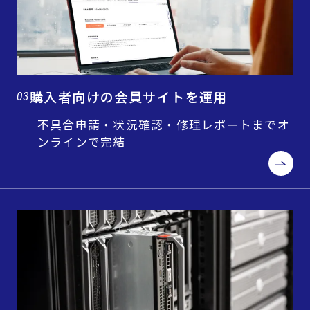
購入者向けの会員サイトを運用
03
不具合申請・状況確認・修理レポートまでオ
ンラインで完結