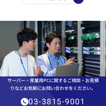
サーバー・産業用PCに関するご相談・お見積
りなど
お気軽にお問い合わせをください。
03-3815-9001