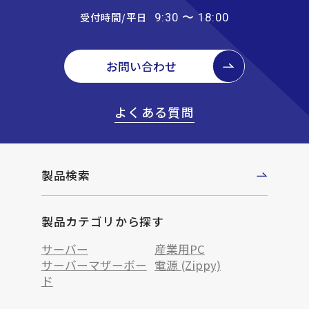
受付時間/平日
9:30 〜 18:00
お問い合わせ
よくある質問
製品検索
製品カテゴリから探す
サーバー
産業用PC
サーバーマザーボー
電源 (Zippy)
ド