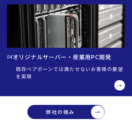
オリジナルサーバー・産業用PC開発
04
既存ベアボーンでは満たせないお客様の要望
を実現
弊社の強み