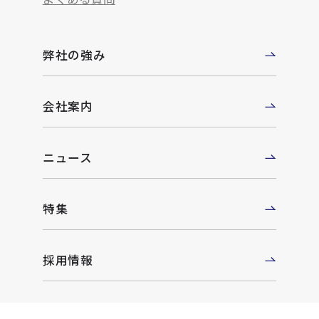
弊社の強み
会社案内
ニュース
特集
採用情報