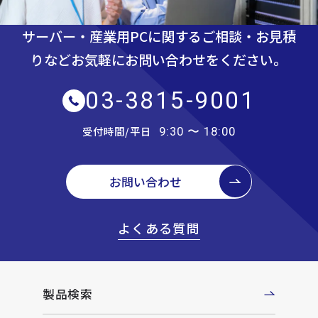
サーバー・産業用PCに関するご相談・お見積
りなど
お気軽にお問い合わせをください。
03-3815-9001
受付時間/平日
9:30 〜 18:00
お問い合わせ
よくある質問
製品検索