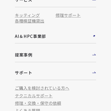
キッティング
修理サポート
各種検証機貸出
AI＆HPC事業部
提案事例
サポート
ご購入を検討されている方へ
テクニカルサポート
修理・交換・保守の依頼
よくある質問