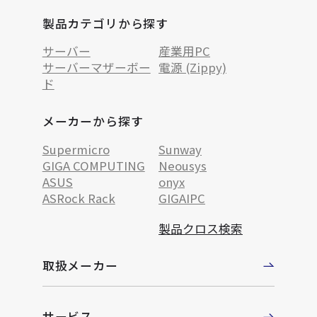
製品カテゴリから探す
サーバー
産業用PC
サーバーマザーボー
電源 (Zippy)
ド
メーカーから探す
Supermicro
Sunway
GIGA COMPUTING
Neousys
ASUS
onyx
ASRock Rack
GIGAIPC
製品クロス検索
取扱メーカー
サービス