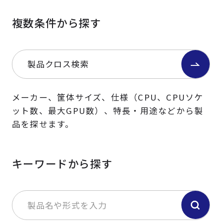
複数条件から探す
製品クロス検索
メーカー、筐体サイズ、仕様（CPU、CPUソケ
ット数、最大GPU数）、特長・用途などから製
品を探せます。
キーワードから探す