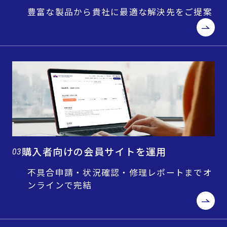
豊富な製品から貴社に最適な解決先をご提案
購入者向けの会員サイトを運用
03
不具合申請・状況確認・修理レポートまでオ
ンラインで完結