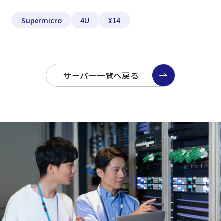
Supermicro
4U
X14
サーバー一覧へ戻る