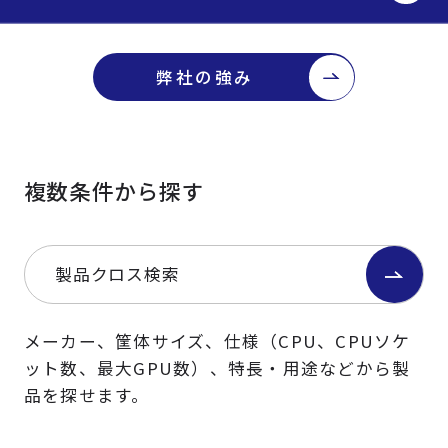
弊社の強み
複数条件から探す
製品クロス検索
メーカー、筐体サイズ、仕様（CPU、CPUソケ
ット数、最大GPU数）、特長・用途などから製
品を探せます。