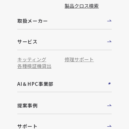
製品クロス検索
取扱メーカー
サービス
キッティング
修理サポート
各種検証機貸出
AI＆HPC事業部
提案事例
サポート