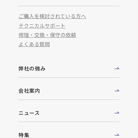
ご購入を検討されている方へ
テクニカルサポート
修理・交換・保守の依頼
よくある質問
弊社の強み
会社案内
ニュース
特集