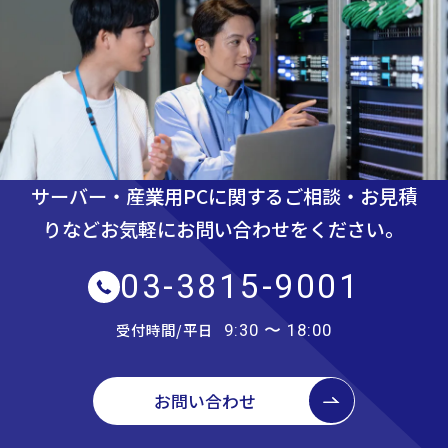
サーバー・産業用PCに関するご相談・お見積
りなど
お気軽にお問い合わせをください。
03-3815-9001
受付時間/平日
9:30 〜 18:00
お問い合わせ