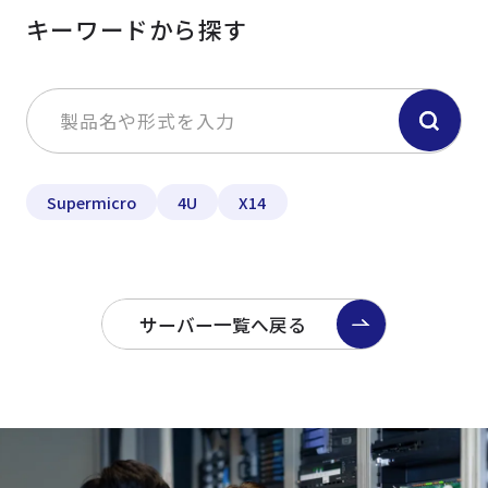
キーワードから探す
Supermicro
4U
X14
サーバー一覧へ戻る