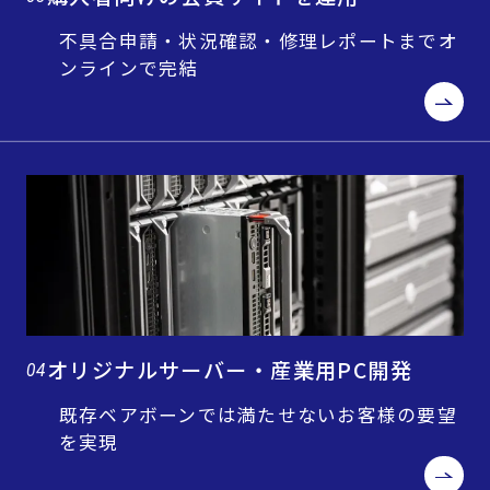
不具合申請・状況確認・修理レポートまでオ
ンラインで完結
オリジナルサーバー・産業用PC開発
04
既存ベアボーンでは満たせないお客様の要望
を実現