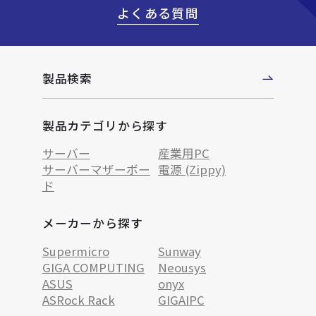
よくある質問
製品検索
製品カテゴリから探す
サーバー
産業用PC
サーバーマザーボー
電源 (Zippy)
ド
メーカーから探す
Supermicro
Sunway
GIGA COMPUTING
Neousys
ASUS
onyx
ASRock Rack
GIGAIPC