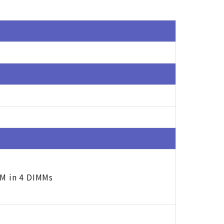
M in 4 DIMMs