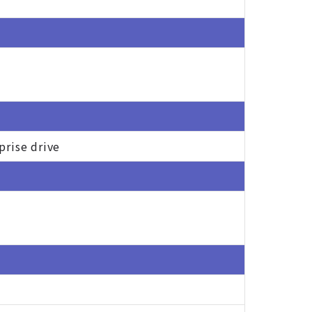
prise drive