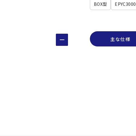
BOX型
EPYC3000
主な仕様