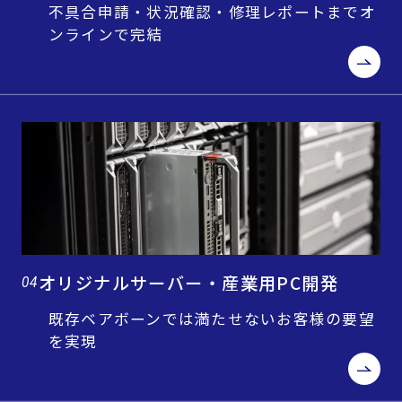
不具合申請・状況確認・修理レポートまでオ
ンラインで完結
オリジナルサーバー・産業用PC開発
04
既存ベアボーンでは満たせないお客様の要望
を実現