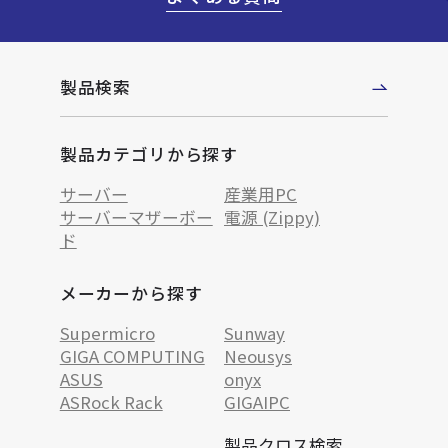
製品検索
製品カテゴリから探す
サーバー
産業用PC
サーバーマザーボー
電源 (Zippy)
ド
メーカーから探す
Supermicro
Sunway
GIGA COMPUTING
Neousys
ASUS
onyx
ASRock Rack
GIGAIPC
製品クロス検索