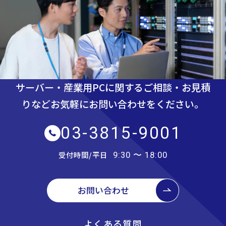
サーバー・産業用PCに関するご相談・お見積
りなど
お気軽にお問い合わせをください。
03-3815-9001
受付時間/平日
9:30 〜 18:00
お問い合わせ
よくある質問