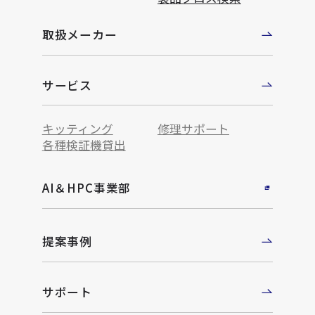
取扱メーカー
サービス
キッティング
修理サポート
各種検証機貸出
AI＆HPC事業部
提案事例
サポート