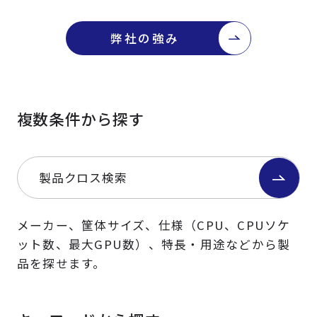
弊社の強み
複数条件から探す
製品クロス検索
メーカー、筐体サイズ、仕様（CPU、CPUソケ
ット数、最大GPU数）、特長・用途などから製
品を探せます。