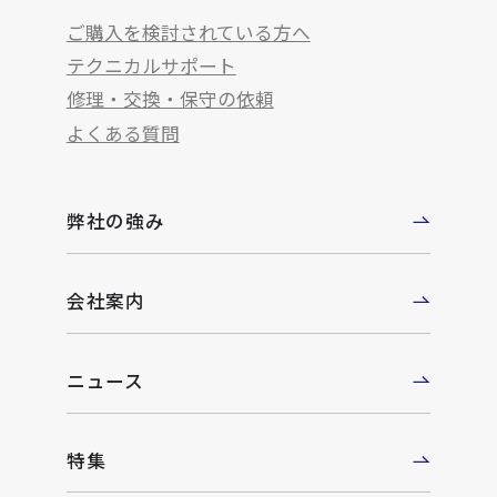
ご購入を検討されている方へ
テクニカルサポート
修理・交換・保守の依頼
よくある質問
弊社の強み
会社案内
ニュース
特集