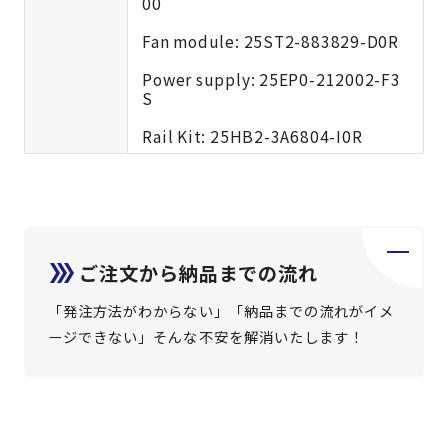
00
Fan module: 25ST2-883829-D0R
Power supply: 25EP0-212002-F3
S
Rail Kit: 25HB2-3A6804-I0R
ご注文から納品までの流れ
「発注方法がわからない」「納品までの流れがイメ
ージできない」そんな不安を解消いたします！