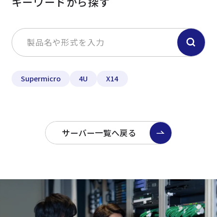
キーワードから探す
Supermicro
4U
X14
サーバー一覧へ戻る