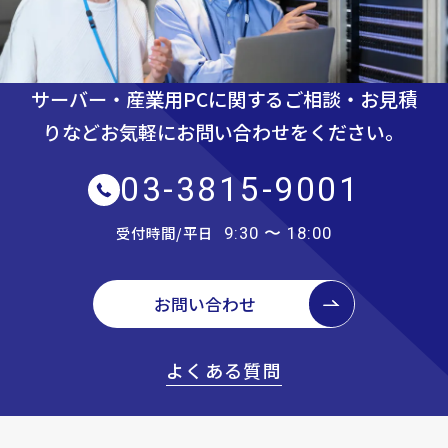
サーバー・産業用PCに関するご相談・お見積
りなど
お気軽にお問い合わせをください。
03-3815-9001
受付時間/平日
9:30 〜 18:00
お問い合わせ
よくある質問