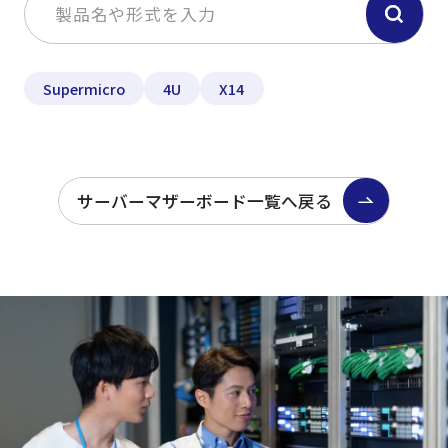
Supermicro
4U
X14
サーバーマザーボード一覧へ戻る