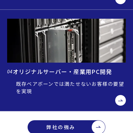
オリジナルサーバー・産業用PC開発
04
既存ベアボーンでは満たせないお客様の要望
を実現
弊社の強み