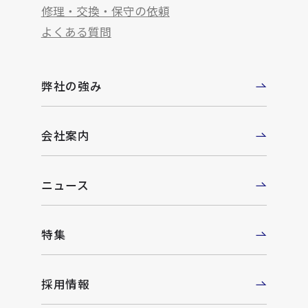
修理・交換・保守の依頼
よくある質問
弊社の強み
会社案内
ニュース
特集
採用情報