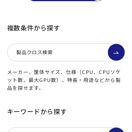
複数条件から探す
製品クロス検索
メーカー、筐体サイズ、仕様（CPU、CPUソケ
ット数、最大GPU数）、特長・用途などから製
品を探せます。
キーワードから探す