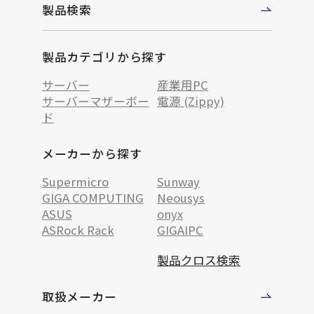
製品検索
製品カテゴリから探す
サーバー
産業用PC
サーバーマザーボー
電源 (Zippy)
ド
メーカーから探す
Supermicro
Sunway
GIGA COMPUTING
Neousys
ASUS
onyx
ASRock Rack
GIGAIPC
製品クロス検索
取扱メーカー