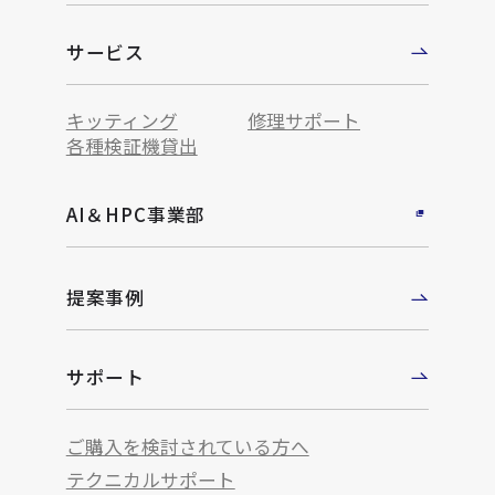
サービス
キッティング
修理サポート
各種検証機貸出
AI＆HPC事業部
提案事例
サポート
ご購入を検討されている方へ
テクニカルサポート