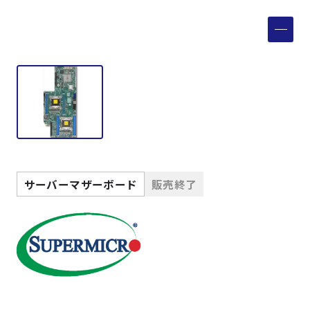
製品検索
取扱メーカー
サービス
事例
サーバーマザーボード
販売終了
サポート
会社案内
ニュース
技術情報