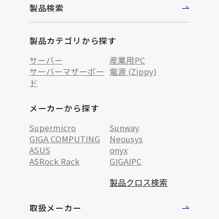
製品検索
製品カテゴリから探す
サーバー
産業用PC
サーバーマザーボー
電源 (Zippy)
ド
メーカーから探す
Supermicro
Sunway
GIGA COMPUTING
Neousys
ASUS
onyx
ASRock Rack
GIGAIPC
製品クロス検索
取扱メーカー