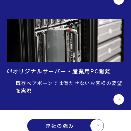
オリジナルサーバー・産業用PC開発
04
既存ベアボーンでは満たせないお客様の要望
を実現
弊社の強み