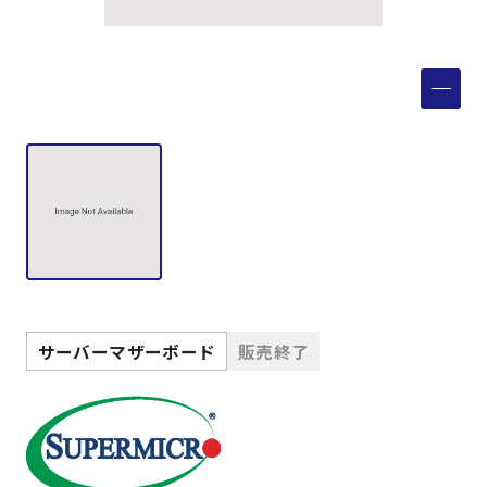
製品検索
取扱メーカー
サービス
事例
サポート
サーバーマザーボード
販売終了
会社案内
ニュース
技術情報