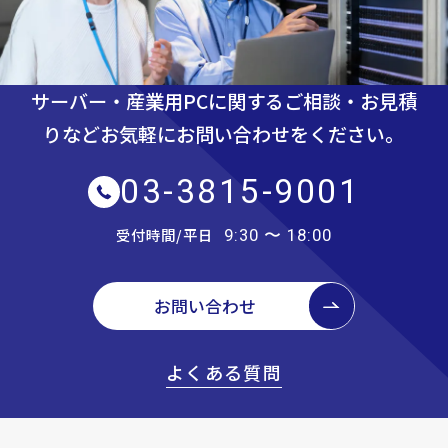
サーバー・産業用PCに関するご相談・お見積
りなど
お気軽にお問い合わせをください。
03-3815-9001
受付時間/平日
9:30 〜 18:00
お問い合わせ
よくある質問