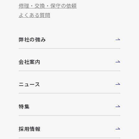
修理・交換・保守の依頼
よくある質問
弊社の強み
会社案内
ニュース
特集
採用情報