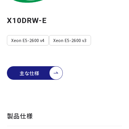
よくある質問
採用情報
X10DRW-E
Xeon E5-2600 v4
Xeon E5-2600 v3
主な仕様
製品仕様