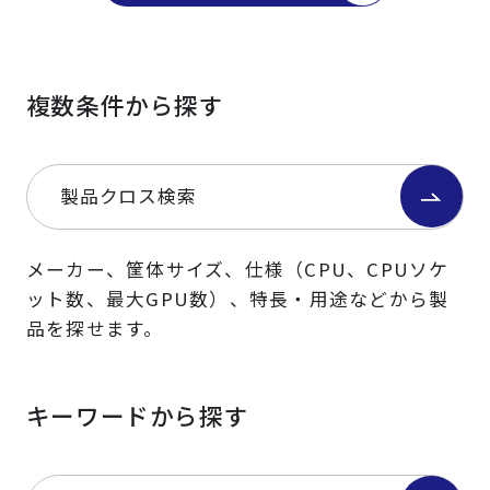
複数条件から探す
製品クロス検索
メーカー、筐体サイズ、仕様（CPU、CPUソケ
ット数、最大GPU数）、特長・用途などから製
品を探せます。
キーワードから探す