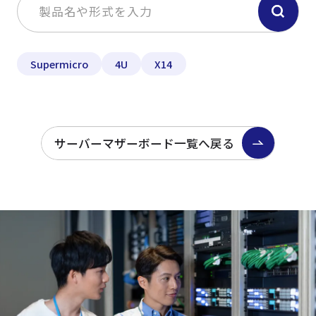
Supermicro
4U
X14
サーバーマザーボード一覧へ戻る