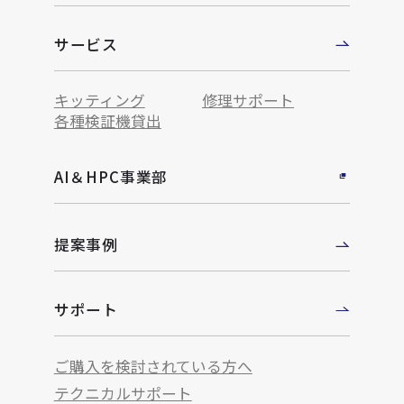
サービス
キッティング
修理サポート
各種検証機貸出
AI＆HPC事業部
提案事例
サポート
ご購入を検討されている方へ
テクニカルサポート