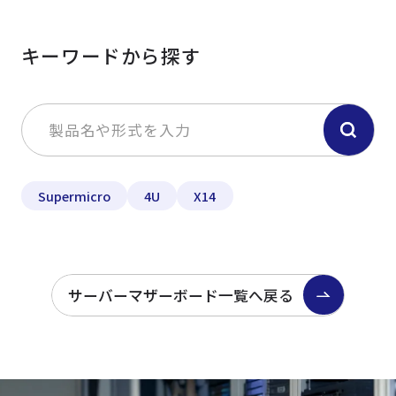
キーワードから探す
Supermicro
4U
X14
サーバーマザーボード一覧へ戻る