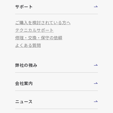
サポート
ご購入を検討されている方へ
テクニカルサポート
修理・交換・保守の依頼
よくある質問
弊社の強み
会社案内
ニュース