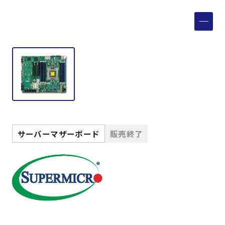
製品検索
取扱メーカー
サービス
事例
サーバーマザーボード
販売終了
サポート
会社案内
ニュース
技術情報