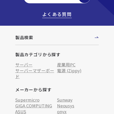
よくある質問
製品検索
製品カテゴリから探す
サーバー
産業用PC
サーバーマザーボー
電源 (Zippy)
ド
メーカーから探す
Supermicro
Sunway
GIGA COMPUTING
Neousys
ASUS
onyx