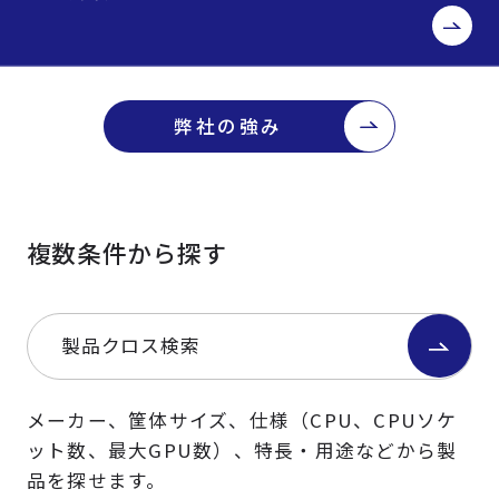
弊社の強み
複数条件から探す
製品クロス検索
メーカー、筐体サイズ、仕様（CPU、CPUソケ
ット数、最大GPU数）、特長・用途などから製
品を探せます。