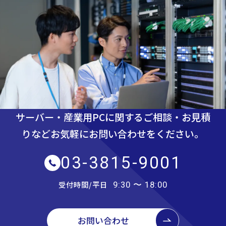
サーバー・産業用PCに関するご相談・お見積
りなど
お気軽にお問い合わせをください。
03-3815-9001
受付時間/平日
9:30 〜 18:00
お問い合わせ