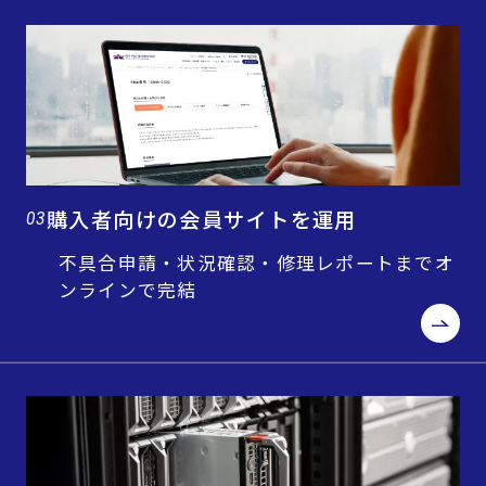
購入者向けの会員サイトを運用
03
不具合申請・状況確認・修理レポートまでオ
ンラインで完結