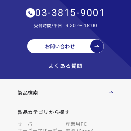
03-3815-9001
受付時間/平日
9:30 〜 18:00
お問い合わせ
よくある質問
製品検索
製品カテゴリから探す
サーバー
産業用PC
サーバーマザーボー
電源 (Zippy)