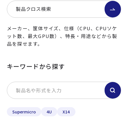
製品クロス検索
メーカー、筐体サイズ、仕様（CPU、CPUソケ
ット数、最大GPU数）、特長・用途などから製
品を探せます。
キーワードから探す
Supermicro
4U
X14