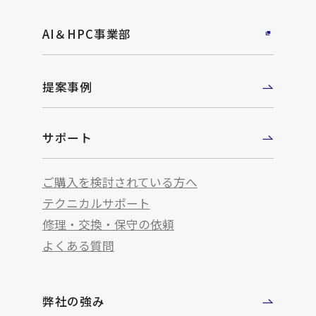
AI＆HPC事業部
提案事例
サポート
ご購入を検討されている方へ
テクニカルサポート
修理・交換・保守の依頼
よくある質問
弊社の強み