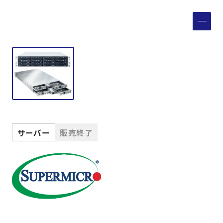
製品検索
取扱メーカー
サービス
事例
サーバー
販売終了
サポート
会社案内
ニュース
技術情報