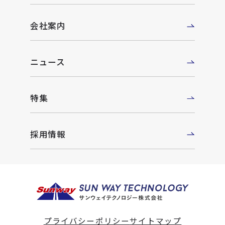
会社案内
ニュース
特集
採用情報
プライバシーポリシー
サイトマップ