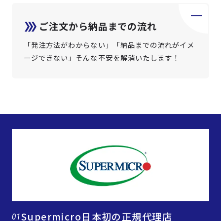
ご注文から納品までの流れ
「発注方法がわからない」「納品までの流れがイメ
ージできない」そんな不安を解消いたします！
Supermicro日本初の正規代理店
01