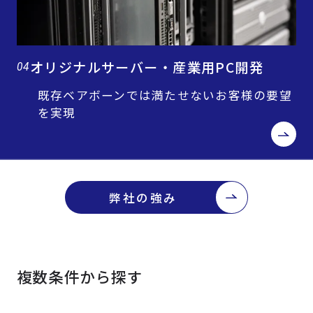
オリジナルサーバー・産業用PC開発
04
既存ベアボーンでは満たせないお客様の要望
を実現
弊社の強み
複数条件から探す