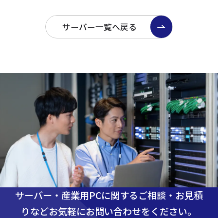
サーバー一覧へ戻る
サーバー・産業用PCに関するご相談・お見積
りなど
お気軽にお問い合わせをください。