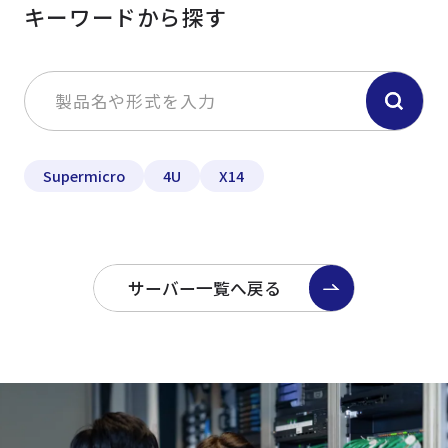
キーワードから探す
Supermicro
4U
X14
サーバー一覧へ戻る