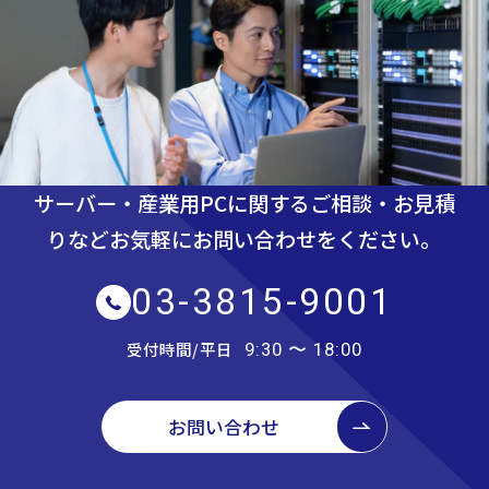
サーバー・産業用PCに関するご相談・お見積
りなど
お気軽にお問い合わせをください。
03-3815-9001
受付時間/平日
9:30 〜 18:00
お問い合わせ