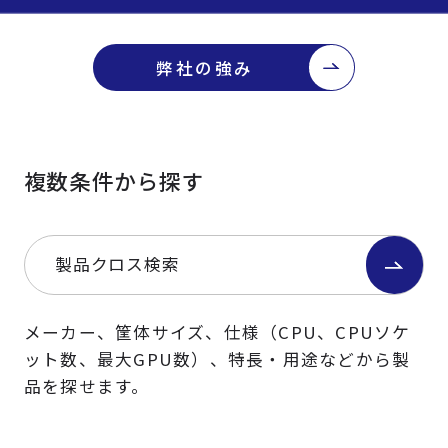
弊社の強み
複数条件から探す
製品クロス検索
メーカー、筐体サイズ、仕様（CPU、CPUソケ
ット数、最大GPU数）、特長・用途などから製
品を探せます。