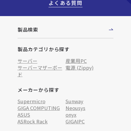
よくある質問
製品検索
製品カテゴリから探す
サーバー
産業用PC
サーバーマザーボー
電源 (Zippy)
ド
メーカーから探す
Supermicro
Sunway
GIGA COMPUTING
Neousys
ASUS
onyx
ASRock Rack
GIGAIPC