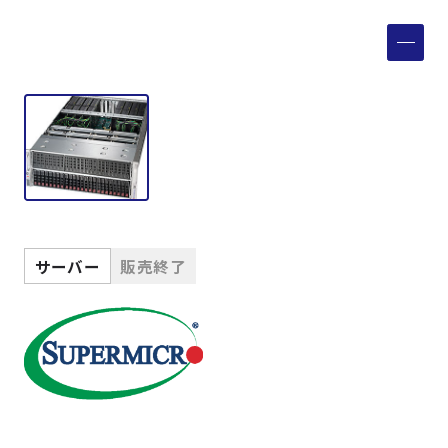
製品検索
取扱メーカー
サービス
事例
サーバー
販売終了
サポート
会社案内
ニュース
技術情報