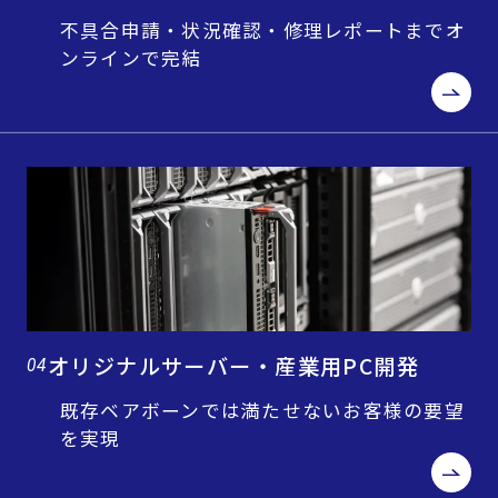
不具合申請・状況確認・修理レポートまでオ
ンラインで完結
オリジナルサーバー・産業用PC開発
04
既存ベアボーンでは満たせないお客様の要望
を実現