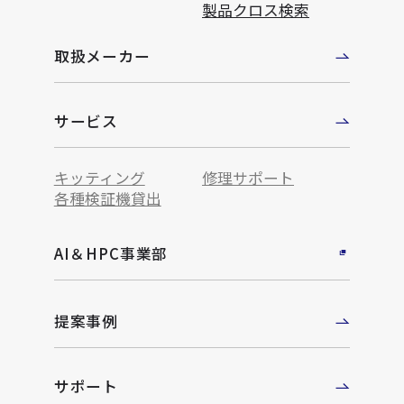
製品クロス検索
取扱メーカー
サービス
キッティング
修理サポート
各種検証機貸出
AI＆HPC事業部
提案事例
サポート