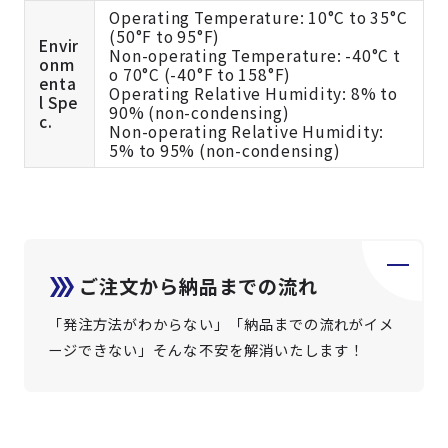
Operating Temperature: 10°C to 35°C
(50°F to 95°F)
Envir
Non-operating Temperature: -40°C t
onm
o 70°C (-40°F to 158°F)
enta
Operating Relative Humidity: 8% to
l Spe
90% (non-condensing)
c.
Non-operating Relative Humidity:
5% to 95% (non-condensing)
ご注文から納品までの流れ
「発注方法がわからない」「納品までの流れがイメ
ージできない」そんな不安を解消いたします！