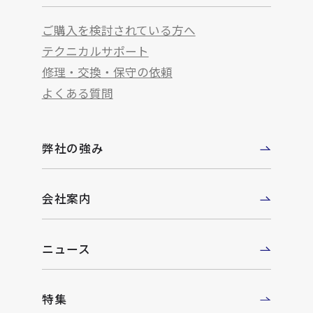
ご購入を検討されている方へ
テクニカルサポート
修理・交換・保守の依頼
よくある質問
弊社の強み
会社案内
ニュース
特集