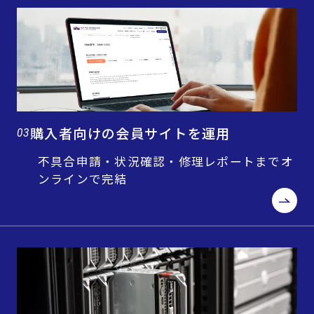
購入者向けの会員サイトを運用
03
不具合申請・状況確認・修理レポートまでオ
ンラインで完結