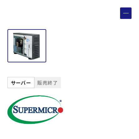
製品検索
取扱メーカー
サービス
事例
サーバー
販売終了
サポート
会社案内
ニュース
技術情報