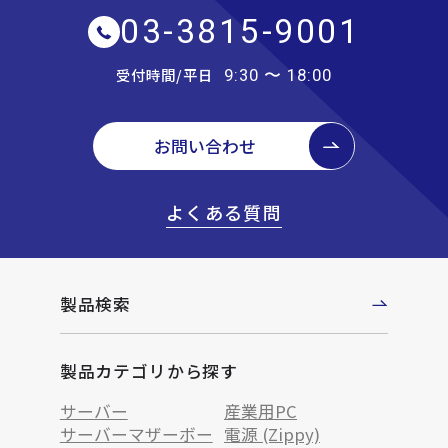
03-3815-9001
受付時間/平日
9:30 〜 18:00
お問い合わせ
よくある質問
製品検索
製品カテゴリから探す
サーバー
産業用PC
サーバーマザーボー
電源 (Zippy)