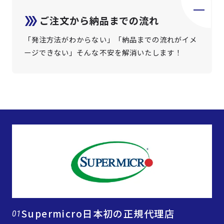
ご注文から納品までの流れ
「発注方法がわからない」「納品までの流れがイメ
ージできない」そんな不安を解消いたします！
Supermicro日本初の正規代理店
01