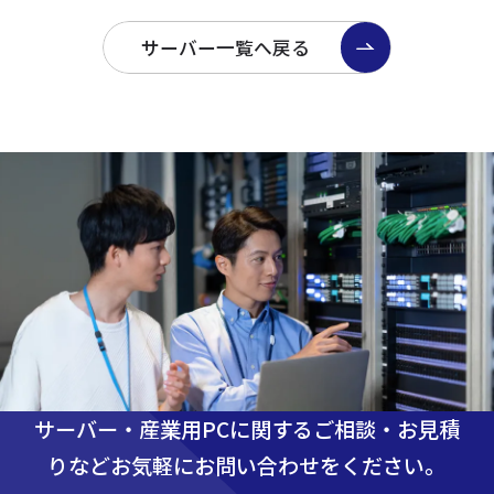
サーバー一覧へ戻る
サーバー・産業用PCに関するご相談・お見積
りなど
お気軽にお問い合わせをください。