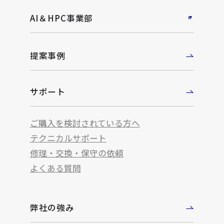
AI＆HPC事業部
提案事例
サポート
ご購入を検討されている方へ
テクニカルサポート
修理・交換・保守の依頼
よくある質問
弊社の強み