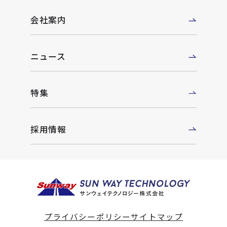
会社案内
ニュース
特集
採用情報
プライバシーポリシー
サイトマップ