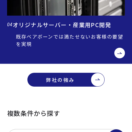
オリジナルサーバー・産業用PC開発
04
既存ベアボーンでは満たせないお客様の要望
を実現
弊社の強み
複数条件から探す