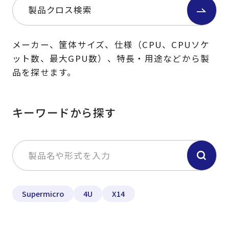
製品クロス検索
メーカー、筐体サイズ、仕様（CPU、CPUソケ
ット数、最大GPU数）、特長・用途などから製
品を探せます。
キーワードから探す
Supermicro
4U
X14