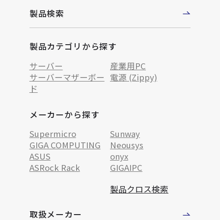
製品検索
製品カテゴリから探す
サーバー
産業用PC
サーバーマザーボー
電源 (Zippy)
ド
メーカーから探す
Supermicro
Sunway
GIGA COMPUTING
Neousys
ASUS
onyx
ASRock Rack
GIGAIPC
製品クロス検索
取扱メーカー