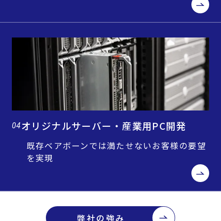
オリジナルサーバー・産業用PC開発
04
既存ベアボーンでは満たせないお客様の要望
を実現
弊社の強み