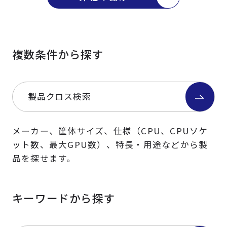
複数条件から探す
製品クロス検索
メーカー、筐体サイズ、仕様（CPU、CPUソケ
ット数、最大GPU数）、特長・用途などから製
品を探せます。
キーワードから探す