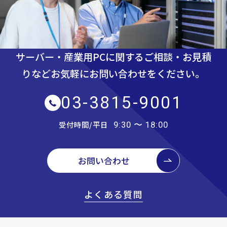
サーバー・産業用PCに関するご相談・お見積
りなど
お気軽にお問い合わせをください。
03-3815-9001
受付時間/平日
9:30 〜 18:00
お問い合わせ
よくある質問