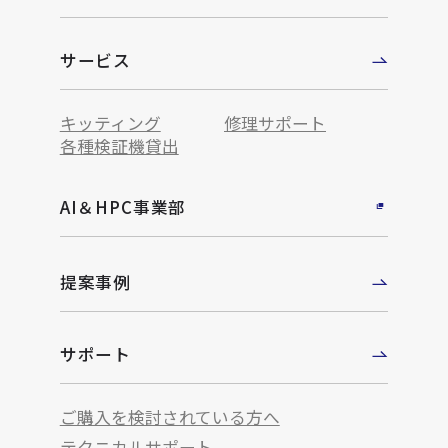
サービス
キッティング
修理サポート
各種検証機貸出
AI＆HPC事業部
提案事例
サポート
ご購入を検討されている方へ
テクニカルサポート