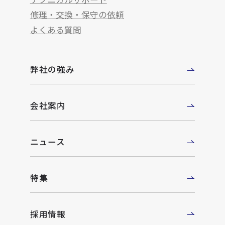
修理・交換・保守の依頼
よくある質問
弊社の強み
会社案内
ニュース
特集
採用情報