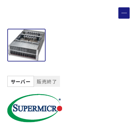
製品検索
取扱メーカー
サービス
事例
サーバー
販売終了
サポート
会社案内
ニュース
技術情報