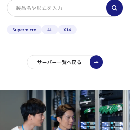
Supermicro
4U
X14
サーバー一覧へ戻る