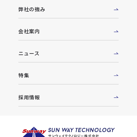
弊社の強み
会社案内
ニュース
特集
採用情報