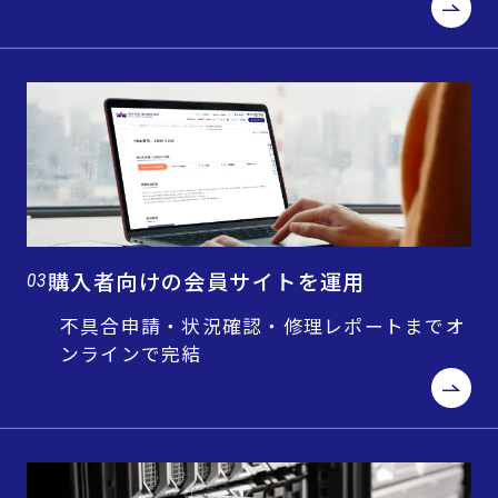
購入者向けの会員サイトを運用
03
不具合申請・状況確認・修理レポートまでオ
ンラインで完結