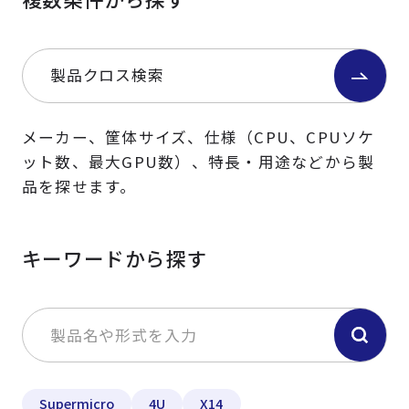
製品クロス検索
メーカー、筐体サイズ、仕様（CPU、CPUソケ
ット数、最大GPU数）、特長・用途などから製
品を探せます。
キーワードから探す
Supermicro
4U
X14