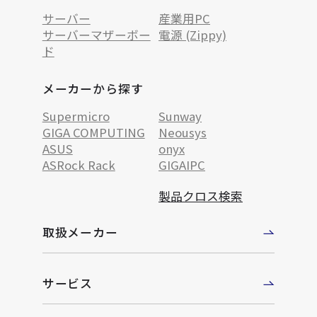
サーバー
産業用PC
サーバーマザーボー
電源 (Zippy)
ド
メーカーから探す
Supermicro
Sunway
GIGA COMPUTING
Neousys
ASUS
onyx
ASRock Rack
GIGAIPC
製品クロス検索
取扱メーカー
サービス