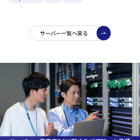
サーバー一覧へ戻る