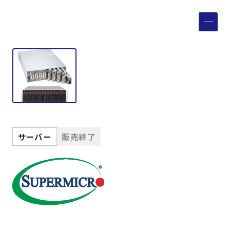
製品検索
取扱メーカー
サービス
事例
サーバー
販売終了
サポート
会社案内
ニュース
技術情報