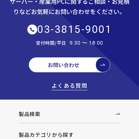
サーバー・産業用PCに関するご相談・お見積
りなど
お気軽にお問い合わせをください。
03-3815-9001
受付時間/平日
9:30 〜 18:00
お問い合わせ
よくある質問
製品検索
製品カテゴリから探す