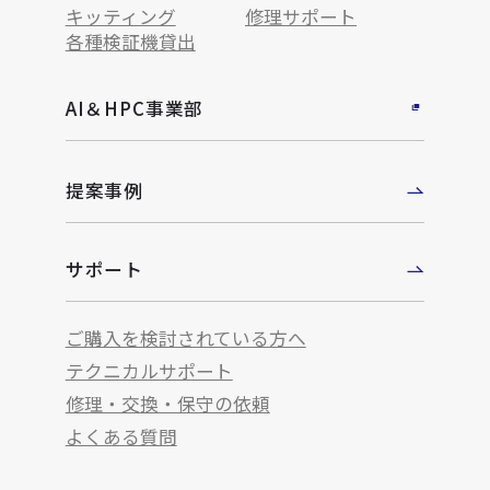
キッティング
修理サポート
各種検証機貸出
AI＆HPC事業部
提案事例
サポート
ご購入を検討されている方へ
テクニカルサポート
修理・交換・保守の依頼
よくある質問