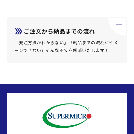
ご注文から納品までの流れ
「発注方法がわからない」「納品までの流れがイメ
ージできない」そんな不安を解消いたします！