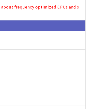
n about frequency optimized CPUs and s