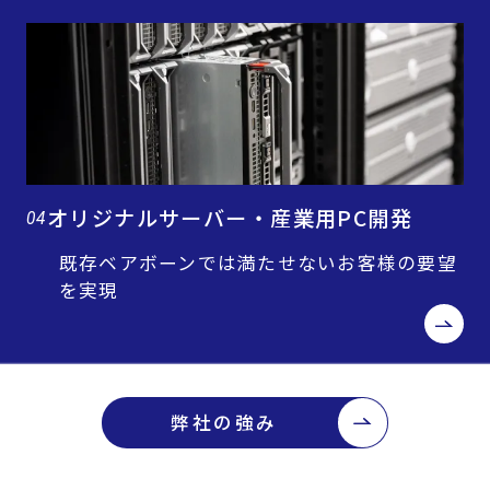
オリジナルサーバー・産業用PC開発
04
既存ベアボーンでは満たせないお客様の要望
を実現
弊社の強み