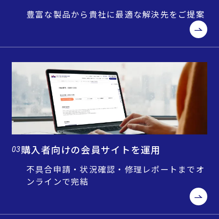
豊富な製品から貴社に最適な解決先をご提案
購入者向けの会員サイトを運用
03
不具合申請・状況確認・修理レポートまでオ
ンラインで完結