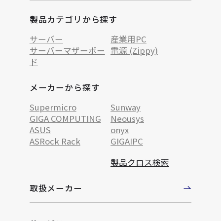
製品カテゴリから探す
サーバー
産業用PC
サーバーマザーボー
電源 (Zippy)
ド
メーカーから探す
Supermicro
Sunway
GIGA COMPUTING
Neousys
ASUS
onyx
ASRock Rack
GIGAIPC
製品クロス検索
取扱メーカー