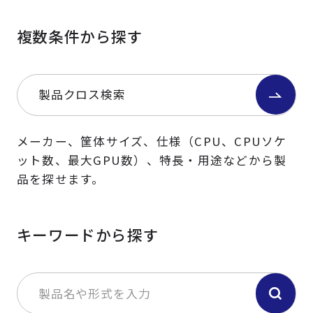
複数条件から探す
製品クロス検索
メーカー、筐体サイズ、仕様（CPU、CPUソケ
ット数、最大GPU数）、特長・用途などから製
品を探せます。
キーワードから探す