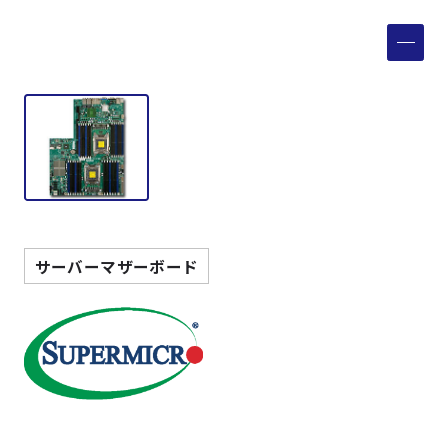
製品検索
取扱メーカー
サービス
事例
サーバーマザーボード
サポート
会社案内
ニュース
技術情報