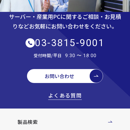
サーバー・産業用PCに関するご相談・お見積
りなど
お気軽にお問い合わせをください。
03-3815-9001
受付時間/平日
9:30 〜 18:00
お問い合わせ
よくある質問
製品検索