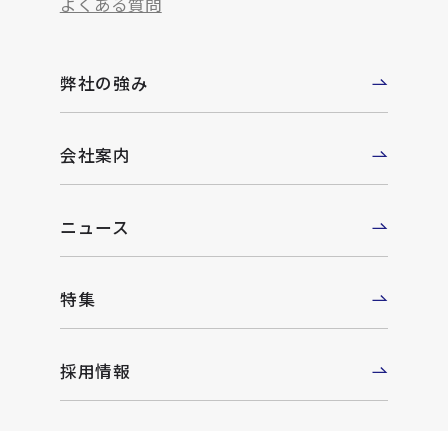
よくある質問
弊社の強み
会社案内
ニュース
特集
採用情報