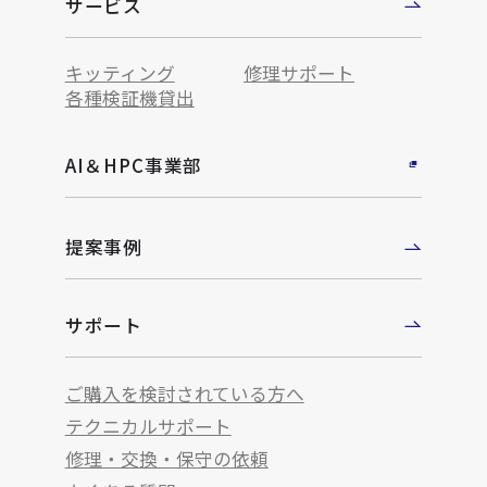
サービス
キッティング
修理サポート
各種検証機貸出
AI＆HPC事業部
提案事例
サポート
ご購入を検討されている方へ
テクニカルサポート
修理・交換・保守の依頼