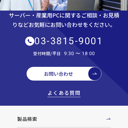
サーバー・産業用PCに関するご相談・お見積
りなど
お気軽にお問い合わせをください。
03-3815-9001
受付時間/平日
9:30 〜 18:00
お問い合わせ
よくある質問
製品検索