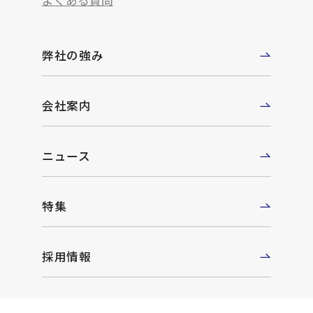
よくある質問
弊社の強み
会社案内
ニュース
特集
採用情報