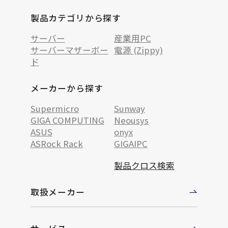
製品カテゴリから探す
サーバー
産業用PC
サーバーマザーボー
電源 (Zippy)
ド
メーカーから探す
Supermicro
Sunway
GIGA COMPUTING
Neousys
ASUS
onyx
ASRock Rack
GIGAIPC
製品クロス検索
取扱メーカー