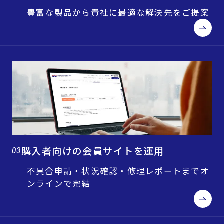
豊富な製品から貴社に最適な解決先をご提案
購入者向けの会員サイトを運用
03
不具合申請・状況確認・修理レポートまでオ
ンラインで完結