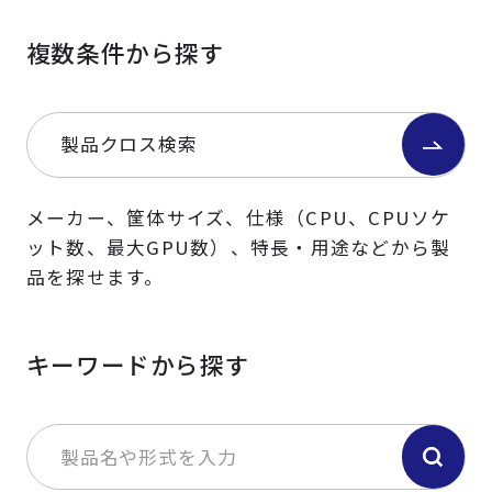
複数条件から探す
製品クロス検索
メーカー、筐体サイズ、仕様（CPU、CPUソケ
ット数、最大GPU数）、特長・用途などから製
品を探せます。
キーワードから探す