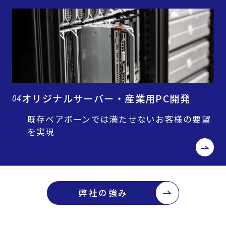
オリジナルサーバー・産業用PC開発
04
既存ベアボーンでは満たせないお客様の要望
を実現
弊社の強み