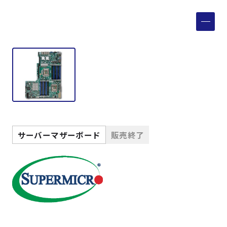
製品検索
取扱メーカー
サービス
事例
サーバーマザーボード
販売終了
サポート
会社案内
ニュース
技術情報