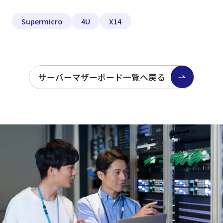
Supermicro
4U
X14
サーバーマザーボード一覧へ戻る