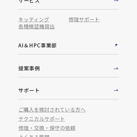
サービス
キッティング
修理サポート
各種検証機貸出
AI＆HPC事業部
提案事例
サポート
ご購入を検討されている方へ
テクニカルサポート
修理・交換・保守の依頼