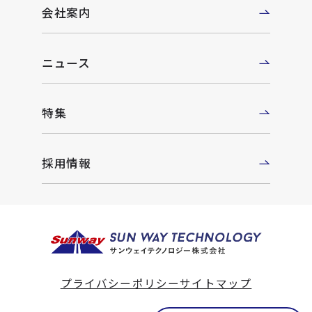
会社案内
ニュース
特集
採用情報
プライバシーポリシー
サイトマップ