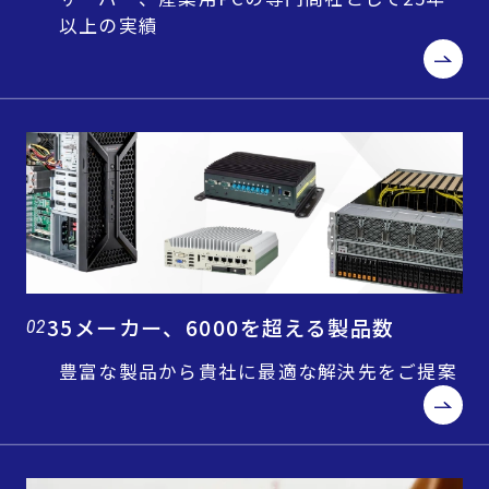
以上の実績
35メーカー、6000を超える製品数
02
豊富な製品から貴社に最適な解決先をご提案