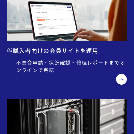
購入者向けの会員サイトを運用
03
不具合申請・状況確認・修理レポートまでオ
ンラインで完結