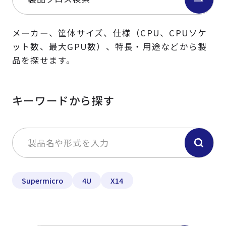
メーカー、筐体サイズ、仕様（CPU、CPUソケ
ット数、最大GPU数）、特長・用途などから製
品を探せます。
キーワードから探す
Supermicro
4U
X14