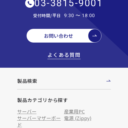
03-3815-9001
受付時間/平日
9:30 〜 18:00
お問い合わせ
よくある質問
製品検索
製品カテゴリから探す
サーバー
産業用PC
サーバーマザーボー
電源 (Zippy)
ド