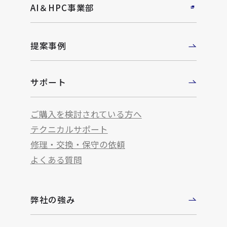
AI＆HPC事業部
提案事例
サポート
ご購入を検討されている方へ
テクニカルサポート
修理・交換・保守の依頼
よくある質問
弊社の強み