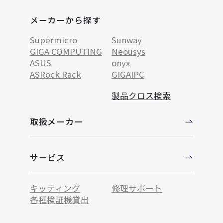
メーカーから探す
Supermicro
Sunway
GIGA COMPUTING
Neousys
ASUS
onyx
ASRock Rack
GIGAIPC
製品クロス検索
取扱メーカー
サービス
キッティング
修理サポート
各種検証機貸出