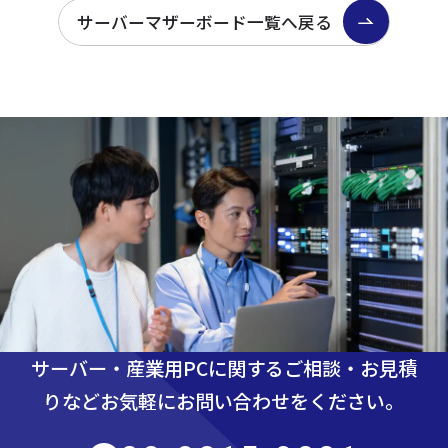
サーバーマザーボード一覧へ戻る
サーバー・産業用PCに関するご相談・お見積
りなど
お気軽にお問い合わせをください。