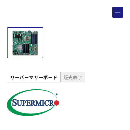
製品検索
取扱メーカー
サービス
事例
サーバーマザーボード
販売終了
サポート
会社案内
ニュース
技術情報