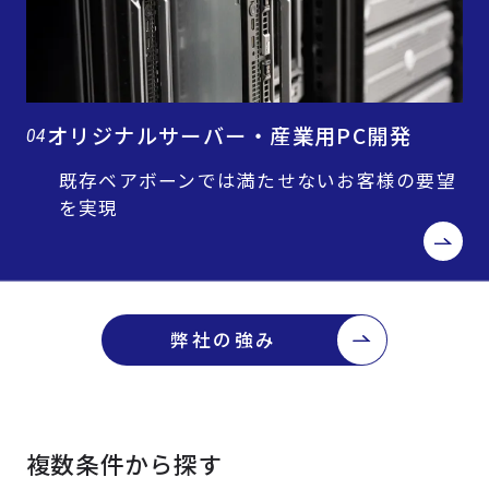
オリジナルサーバー・産業用PC開発
04
既存ベアボーンでは満たせないお客様の要望
を実現
弊社の強み
複数条件から探す