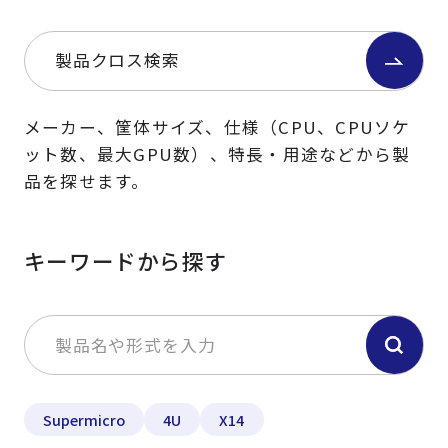
製品クロス検索
メーカー、筐体サイズ、仕様（CPU、CPUソケ
ット数、最大GPU数）、特長・用途などから製
品を探せます。
キーワードから探す
Supermicro
4U
X14