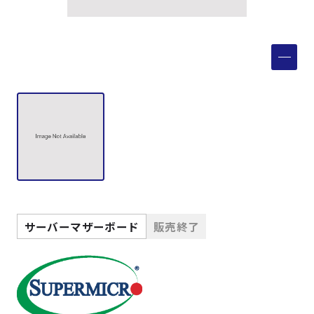
製品検索
取扱メーカー
サービス
事例
サポート
サーバーマザーボード
販売終了
会社案内
ニュース
技術情報