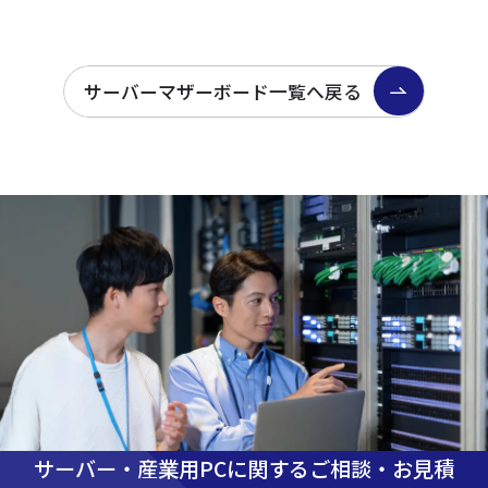
サーバーマザーボード一覧へ戻る
サーバー・産業用PCに関するご相談・お見積