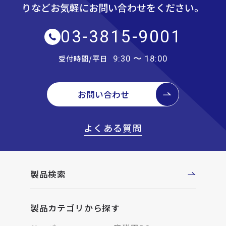
りなど
お気軽にお問い合わせをください。
03-3815-9001
受付時間/平日
9:30 〜 18:00
お問い合わせ
よくある質問
製品検索
製品カテゴリから探す