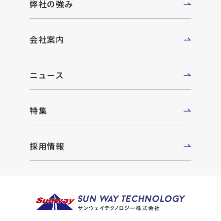
弊社の強み
会社案内
ニュース
特集
採用情報