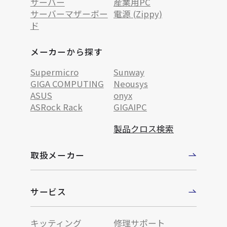
サーバー
産業用PC
サーバーマザーボー
電源 (Zippy)
ド
メーカーから探す
Supermicro
Sunway
GIGA COMPUTING
Neousys
ASUS
onyx
ASRock Rack
GIGAIPC
製品クロス検索
取扱メーカー
サービス
キッティング
修理サポート