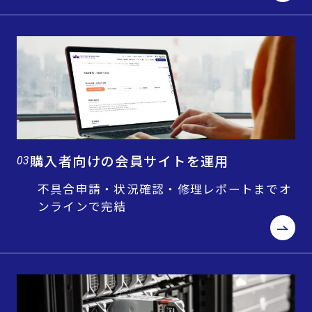
購入者向けの会員サイトを運用
03
不具合申請・状況確認・修理レポートまでオ
ンラインで完結