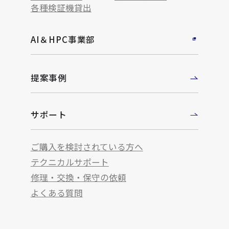
各種検証機貸出
AI＆HPC事業部
提案事例
サポート
ご購入を検討されている方へ
テクニカルサポート
修理・交換・保守の依頼
よくある質問