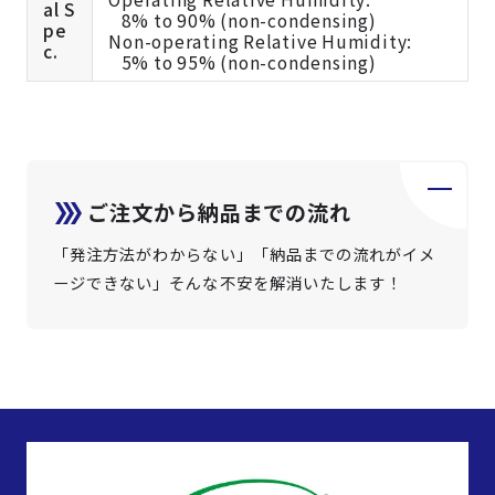
al S
8% to 90% (non-condensing)
pe
Non-operating Relative Humidity:
c.
5% to 95% (non-condensing)
ご注文から納品までの流れ
「発注方法がわからない」「納品までの流れがイメ
ージできない」そんな不安を解消いたします！