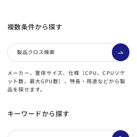
複数条件から探す
製品クロス検索
メーカー、筐体サイズ、仕様（CPU、CPUソケ
ット数、最大GPU数）、特長・用途などから製
品を探せます。
キーワードから探す