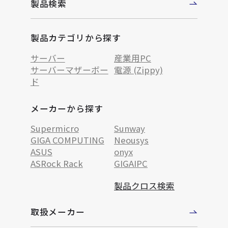
製品検索
製品カテゴリから探す
サーバー
産業用PC
サーバーマザーボー
電源 (Zippy)
ド
メーカーから探す
Supermicro
Sunway
GIGA COMPUTING
Neousys
ASUS
onyx
ASRock Rack
GIGAIPC
製品クロス検索
取扱メーカー