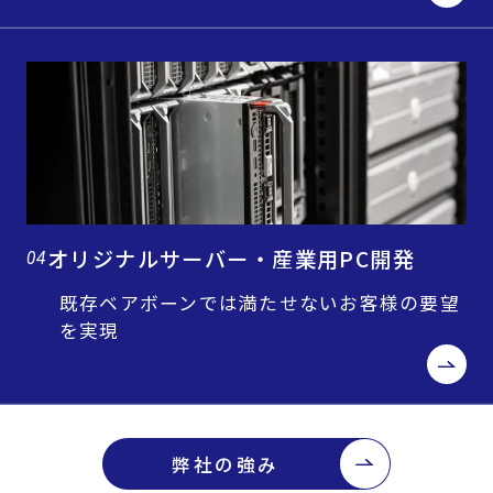
オリジナルサーバー・産業用PC開発
04
既存ベアボーンでは満たせないお客様の要望
を実現
弊社の強み