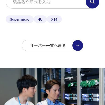
Supermicro
4U
X14
サーバー一覧へ戻る