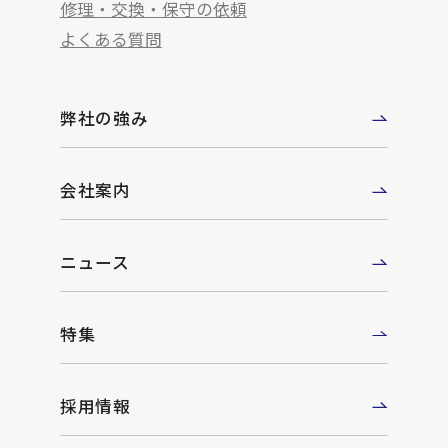
修理・交換・保守の依頼
よくある質問
弊社の強み
会社案内
ニュース
特集
採用情報