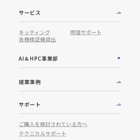
サービス
キッティング
修理サポート
各種検証機貸出
AI＆HPC事業部
提案事例
サポート
ご購入を検討されている方へ
テクニカルサポート