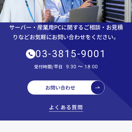
サーバー・産業用PCに関するご相談・お見積
りなど
お気軽にお問い合わせをください。
03-3815-9001
受付時間/平日
9:30 〜 18:00
お問い合わせ
よくある質問