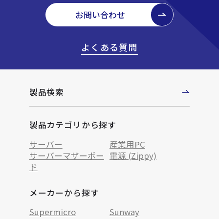
お問い合わせ
よくある質問
製品検索
製品カテゴリから探す
サーバー
産業用PC
サーバーマザーボー
電源 (Zippy)
ド
メーカーから探す
Supermicro
Sunway