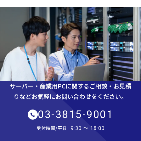
サーバー・産業用PCに関するご相談・お見積
りなど
お気軽にお問い合わせをください。
03-3815-9001
受付時間/平日
9:30 〜 18:00