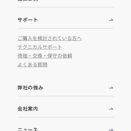
サポート
ご購入を検討されている方へ
テクニカルサポート
修理・交換・保守の依頼
よくある質問
弊社の強み
会社案内
ニュース