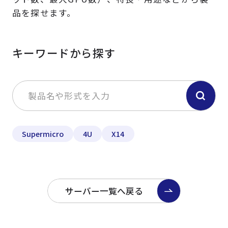
品を探せます。
キーワードから探す
Supermicro
4U
X14
サーバー一覧へ戻る