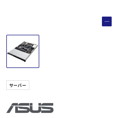
製品検索
取扱メーカー
サービス
事例
サポート
サーバー
会社案内
ニュース
技術情報