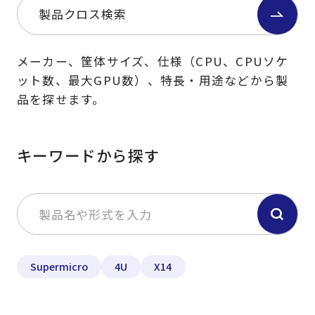
製品クロス検索
メーカー、筐体サイズ、仕様（CPU、CPUソケ
ット数、最大GPU数）、特長・用途などから製
品を探せます。
キーワードから探す
Supermicro
4U
X14