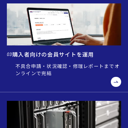
購入者向けの会員サイトを運用
03
不具合申請・状況確認・修理レポートまでオ
ンラインで完結