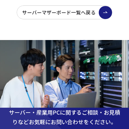
サーバーマザーボード一覧へ戻る
サーバー・産業用PCに関するご相談・お見積
りなど
お気軽にお問い合わせをください。