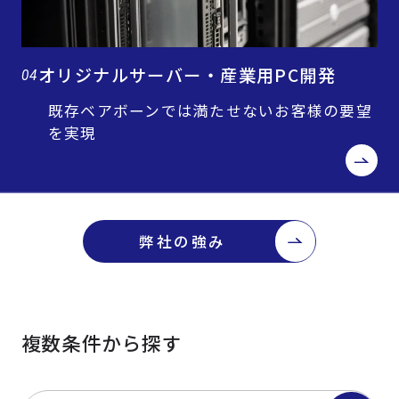
オリジナルサーバー・産業用PC開発
04
既存ベアボーンでは満たせないお客様の要望
を実現
弊社の強み
複数条件から探す