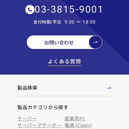
03-3815-9001
受付時間/平日
9:30 〜 18:00
お問い合わせ
よくある質問
製品検索
製品カテゴリから探す
サーバー
産業用PC
サーバーマザーボー
電源 (Zippy)