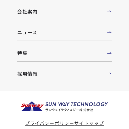
会社案内
ニュース
特集
採用情報
プライバシーポリシー
サイトマップ