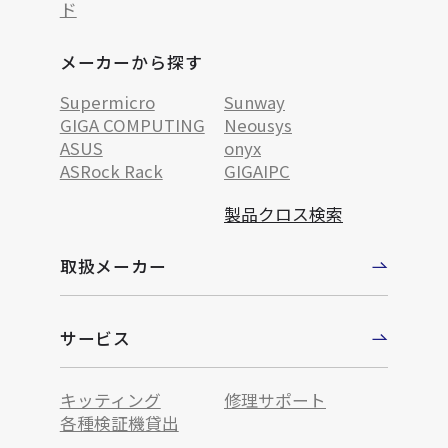
ド
メーカーから探す
Supermicro
Sunway
GIGA COMPUTING
Neousys
ASUS
onyx
ASRock Rack
GIGAIPC
製品クロス検索
取扱メーカー
サービス
キッティング
修理サポート
各種検証機貸出