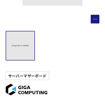
製品検索
取扱メーカー
サービス
事例
サポート
サーバーマザーボード
会社案内
ニュース
技術情報