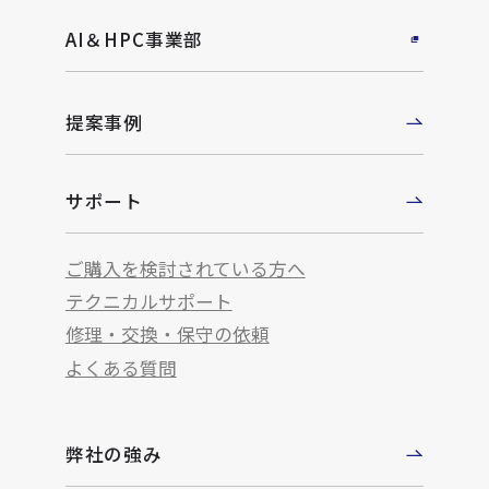
AI＆HPC事業部
提案事例
サポート
ご購入を検討されている方へ
テクニカルサポート
修理・交換・保守の依頼
よくある質問
弊社の強み