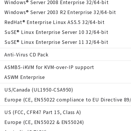
Windows® Server 2008 Enterprise 32/64-bit
Windows® Server 2003 R2 Enterprise 32/64-bit
RedHat® Enterprise Linux AS5.5 32/64-bit
SuSE® Linux Enterprise Server 10 32/64-bit
SuSE® Linux Enterprise Server 11 32/64-bit
Anti-Virus CD Pack
ASMB5-iKVM for KVM-over-IP support
ASWM Enterprise
US/Canada (UL1950-CSA950)
Europe (CE, EN55022 compliance to EU Directive 89
US (FCC, CFR47 Part 15, Class A)
Europe (CE, EN55022 & EN55024)