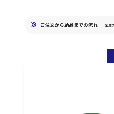
ご注文から納品までの流れ
「発注