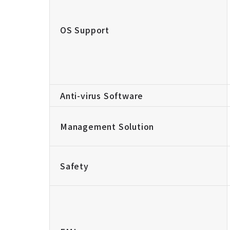
OS Support
Anti-virus Software
Management Solution
Safety