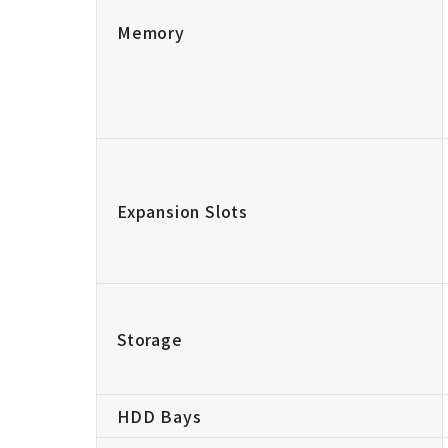
Memory
Expansion Slots
Storage
HDD Bays