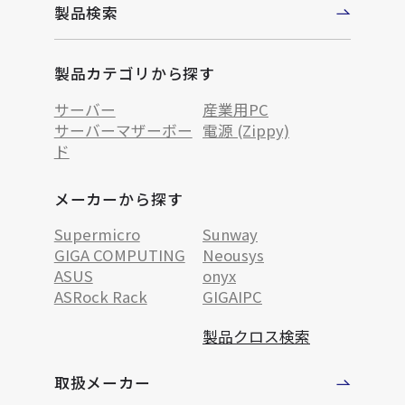
製品検索
製品カテゴリから探す
サーバー
産業用PC
サーバーマザーボー
電源 (Zippy)
ド
メーカーから探す
Supermicro
Sunway
GIGA COMPUTING
Neousys
ASUS
onyx
ASRock Rack
GIGAIPC
製品クロス検索
取扱メーカー