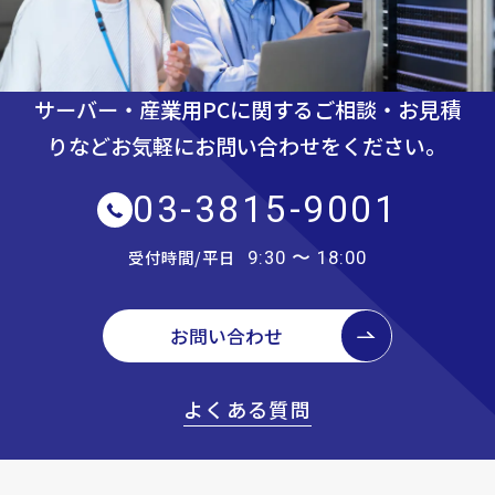
サーバー・産業用PCに関するご相談・お見積
りなど
お気軽にお問い合わせをください。
03-3815-9001
受付時間/平日
9:30 〜 18:00
お問い合わせ
よくある質問