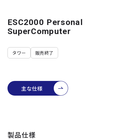
よくある質問
採用情報
ESC2000 Personal
SuperComputer
タワー
販売終了
主な仕様
製品仕様