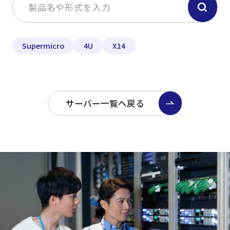
Supermicro
4U
X14
サーバー一覧へ戻る