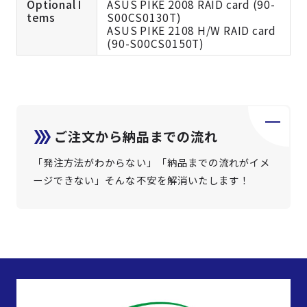
Optional I
ASUS PIKE 2008 RAID card (90-
tems
S00CS0130T)
ASUS PIKE 2108 H/W RAID card
(90-S00CS0150T)
ご注文から納品までの流れ
「発注方法がわからない」「納品までの流れがイメ
ージできない」そんな不安を解消いたします！