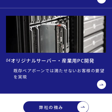
オリジナルサーバー・産業用PC開発
04
既存ベアボーンでは満たせないお客様の要望
を実現
弊社の強み