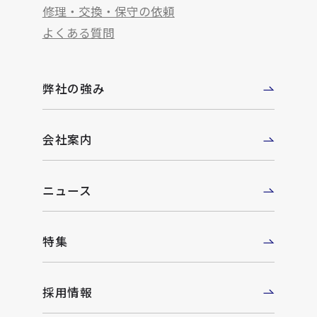
修理・交換・保守の依頼
よくある質問
弊社の強み
会社案内
ニュース
特集
採用情報