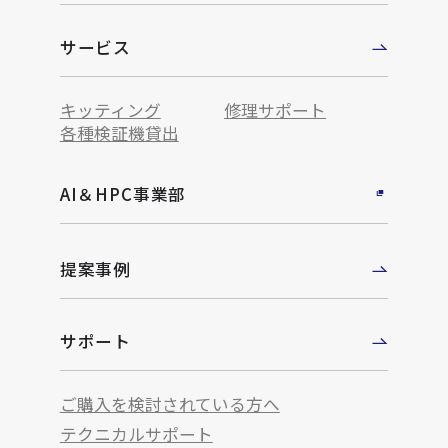
サービス
キッティング
修理サポート
各種検証機貸出
AI＆HPC事業部
提案事例
サポート
ご購入を検討されている方へ
テクニカルサポート