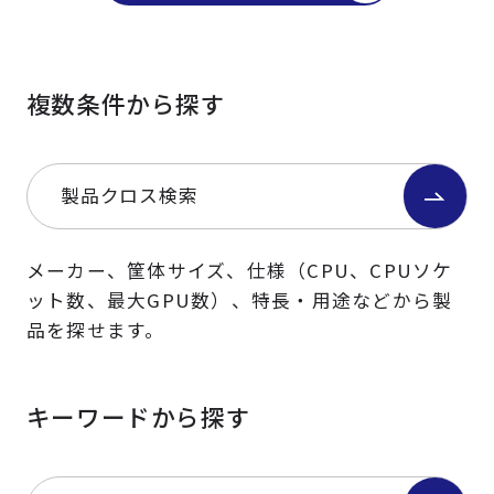
複数条件から探す
製品クロス検索
メーカー、筐体サイズ、仕様（CPU、CPUソケ
ット数、最大GPU数）、特長・用途などから製
品を探せます。
キーワードから探す