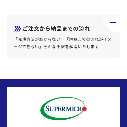
ご注文から納品までの流れ
「発注方法がわからない」「納品までの流れがイメ
ージできない」そんな不安を解消いたします！