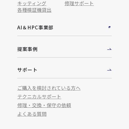
キッティング
修理サポート
各種検証機貸出
AI＆HPC事業部
提案事例
サポート
ご購入を検討されている方へ
テクニカルサポート
修理・交換・保守の依頼
よくある質問