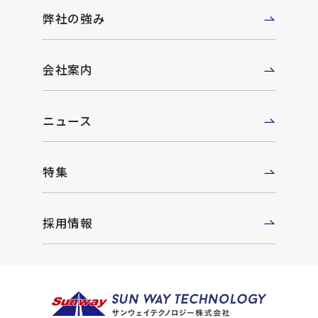
弊社の強み
会社案内
ニュース
特集
採用情報