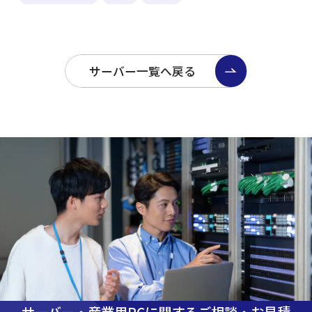
サーバー一覧へ戻る