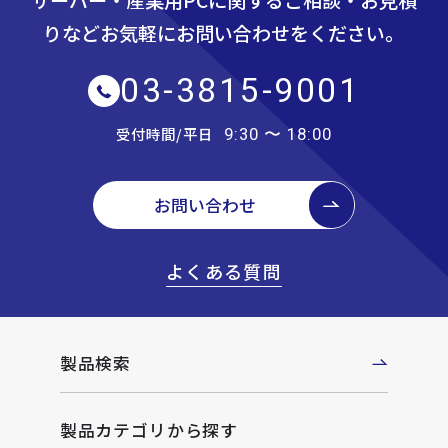
サーバー・産業用PCに関するご相談・お見積
りなど
お気軽にお問い合わせをください。
03-3815-9001
受付時間/平日
9:30 〜 18:00
お問い合わせ
よくある質問
製品検索
製品カテゴリから探す