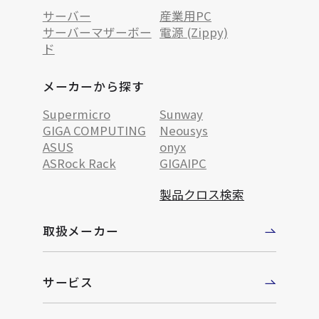
サーバー
産業用PC
サーバーマザーボー
電源 (Zippy)
ド
メーカーから探す
Supermicro
Sunway
GIGA COMPUTING
Neousys
ASUS
onyx
ASRock Rack
GIGAIPC
製品クロス検索
取扱メーカー
サービス