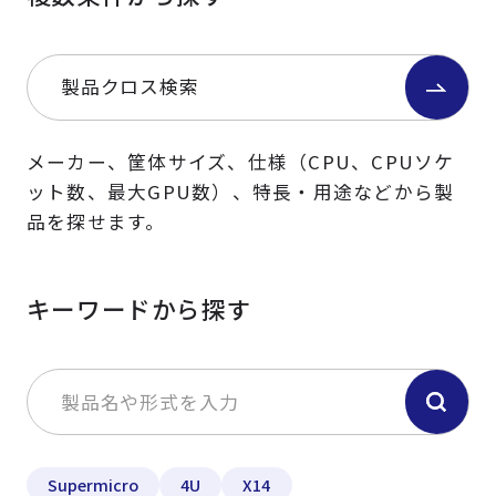
製品クロス検索
メーカー、筐体サイズ、仕様（CPU、CPUソケ
ット数、最大GPU数）、特長・用途などから製
品を探せます。
キーワードから探す
Supermicro
4U
X14