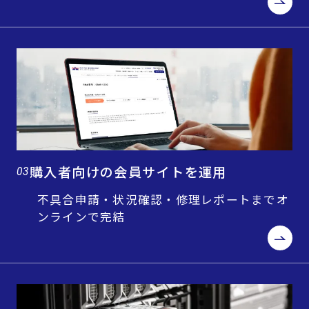
購入者向けの会員サイトを運用
03
不具合申請・状況確認・修理レポートまでオ
ンラインで完結