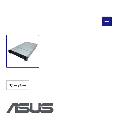
製品検索
取扱メーカー
サービス
事例
サポート
サーバー
会社案内
ニュース
技術情報