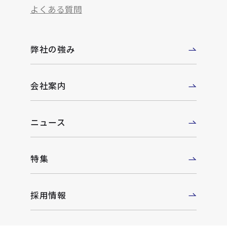
よくある質問
弊社の強み
会社案内
ニュース
特集
採用情報