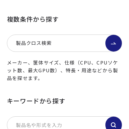
複数条件から探す
製品クロス検索
メーカー、筐体サイズ、仕様（CPU、CPUソケ
ット数、最大GPU数）、特長・用途などから製
品を探せます。
キーワードから探す