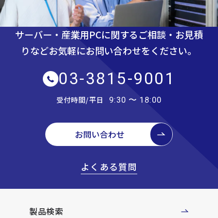
サーバー・産業用PCに関するご相談・お見積
りなど
お気軽にお問い合わせをください。
03-3815-9001
受付時間/平日
9:30 〜 18:00
お問い合わせ
よくある質問
製品検索