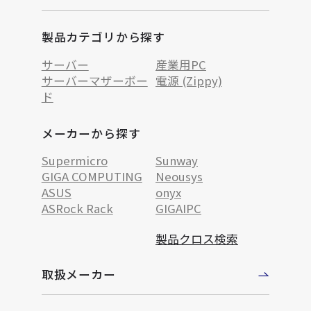
製品カテゴリから探す
サーバー
産業用PC
サーバーマザーボー
電源 (Zippy)
ド
メーカーから探す
Supermicro
Sunway
GIGA COMPUTING
Neousys
ASUS
onyx
ASRock Rack
GIGAIPC
製品クロス検索
取扱メーカー