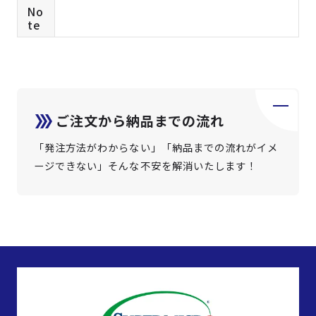
No
te
ご注文から納品までの流れ
「発注方法がわからない」「納品までの流れがイメ
ージできない」そんな不安を解消いたします！