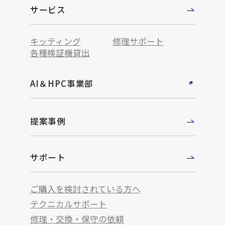
サービス
キッティング
修理サポート
各種検証機貸出
AI＆HPC事業部
提案事例
サポート
ご購入を検討されている方へ
テクニカルサポート
修理・交換・保守の依頼