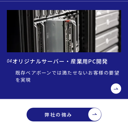
オリジナルサーバー・産業用PC開発
04
既存ベアボーンでは満たせないお客様の要望
を実現
弊社の強み