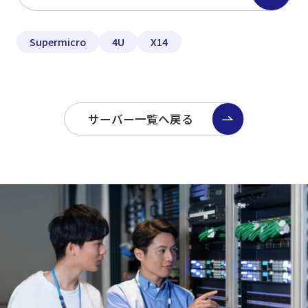
Supermicro
4U
X14
サーバー一覧へ戻る