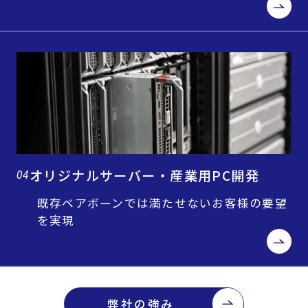
オリジナルサーバー・産業用PC開発
04
既存ベアボーンでは満たせないお客様の要望
を実現
弊社の強み