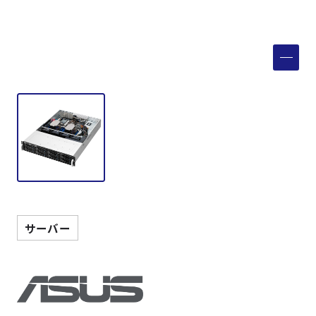
製品検索
取扱メーカー
サービス
事例
サポート
サーバー
会社案内
ニュース
技術情報