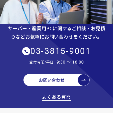
サーバー・産業用PCに関するご相談・お見積
りなど
お気軽にお問い合わせをください。
03-3815-9001
受付時間/平日
9:30 〜 18:00
お問い合わせ
よくある質問