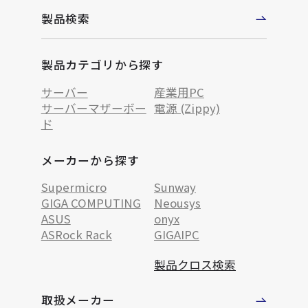
製品検索
製品カテゴリから探す
サーバー
産業用PC
サーバーマザーボー
電源 (Zippy)
ド
メーカーから探す
Supermicro
Sunway
GIGA COMPUTING
Neousys
ASUS
onyx
ASRock Rack
GIGAIPC
製品クロス検索
取扱メーカー