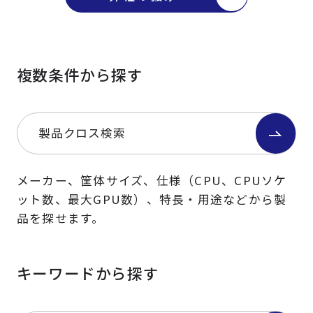
複数条件から探す
製品クロス検索
メーカー、筐体サイズ、仕様（CPU、CPUソケ
ット数、最大GPU数）、特長・用途などから製
品を探せます。
キーワードから探す