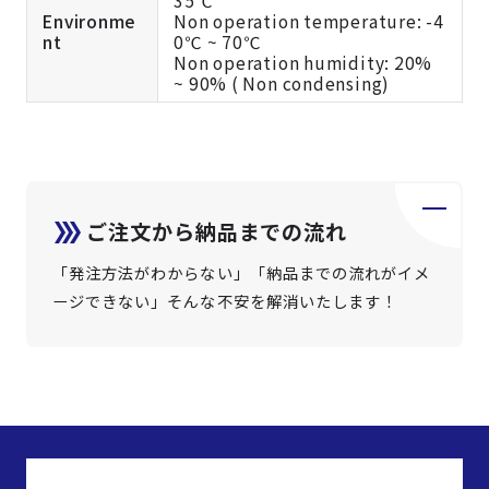
Environme
Non operation temperature: -4
nt
0℃ ~ 70℃
Non operation humidity: 20%
~ 90% ( Non condensing)
ご注文から納品までの流れ
「発注方法がわからない」「納品までの流れがイメ
ージできない」そんな不安を解消いたします！