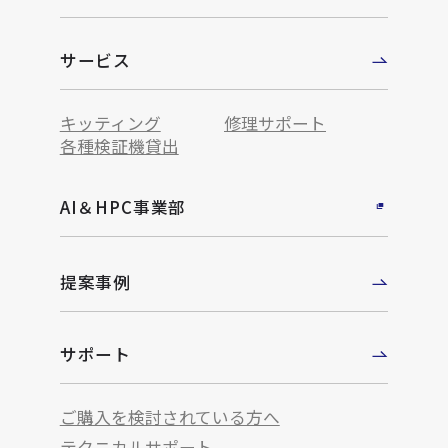
サービス
キッティング
修理サポート
各種検証機貸出
AI＆HPC事業部
提案事例
サポート
ご購入を検討されている方へ
テクニカルサポート