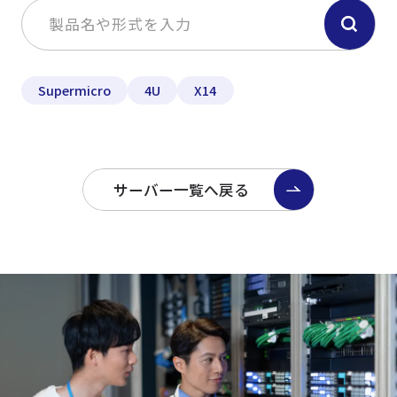
Supermicro
4U
X14
サーバー一覧へ戻る