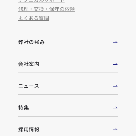
修理・交換・保守の依頼
よくある質問
弊社の強み
会社案内
ニュース
特集
採用情報